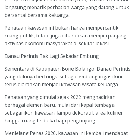
langsung menarik perhatian warga yang datang untuk
bersantai bersama keluarga.
Penataan kawasan ini bukan hanya mempercantik
ruang publik, tetapi juga diharapkan memperpanjang
aktivitas ekonomi masyarakat di sekitar lokasi.
Danau Perintis Tak Lagi Sekadar Embung
Sementara di Kabupaten Bone Bolango, Danau Perintis
yang dulunya berfungsi sebagai embung irigasi kini
terus diarahkan menjadi kawasan wisata keluarga.
Penataan yang dimulai sejak 2022 menghadirkan
berbagai elemen baru, mulai dari kapal tembaga
sebagai ikon kawasan, lampu dekoratif, area kuliner
hingga ruang terbuka bagi pengunjung.
Menjelang Penas 2026, kawasan ini kembali mendapat