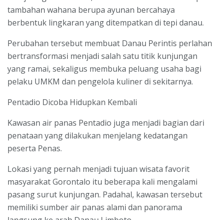
tambahan wahana berupa ayunan bercahaya
berbentuk lingkaran yang ditempatkan di tepi danau.
Perubahan tersebut membuat Danau Perintis perlahan
bertransformasi menjadi salah satu titik kunjungan
yang ramai, sekaligus membuka peluang usaha bagi
pelaku UMKM dan pengelola kuliner di sekitarnya.
Pentadio Dicoba Hidupkan Kembali
Kawasan air panas Pentadio juga menjadi bagian dari
penataan yang dilakukan menjelang kedatangan
peserta Penas.
Lokasi yang pernah menjadi tujuan wisata favorit
masyarakat Gorontalo itu beberapa kali mengalami
pasang surut kunjungan. Padahal, kawasan tersebut
memiliki sumber air panas alami dan panorama
langsung ke arah Danau Limboto.