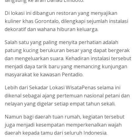
Di lokasi ini dibangun restoran yang menyajikan
kuliner khas Gorontalo, dilengkapi sejumlah instalasi
dekoratif dan wahana hiburan keluarga.
Salah satu yang paling menyita perhatian adalah
patung kucing berukuran besar yang dapat bergerak
dan mengeluarkan suara. Kehadiran instalasi tersebut
menjadi daya tarik baru yang memancing kunjungan
masyarakat ke kawasan Pentadio.
Lebih dari Sekadar Lokasi WisataPenas selama ini
dikenal sebagai ajang pertemuan nasional petani dan
nelayan yang digelar setiap empat tahun sekali.
Namun bagi daerah tuan rumah, kegiatan tersebut
juga menjadi kesempatan memperkenalkan wajah
daerah kepada tamu dari seluruh Indonesia.