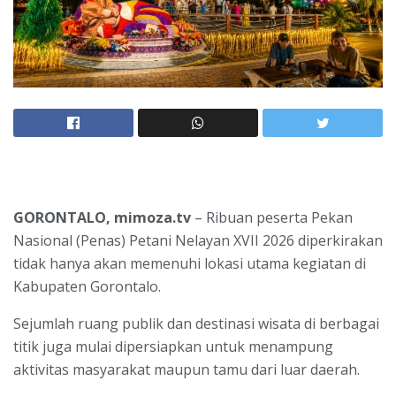
GORONTALO, mimoza.tv
– Ribuan peserta Pekan
Nasional (Penas) Petani Nelayan XVII 2026 diperkirakan
tidak hanya akan memenuhi lokasi utama kegiatan di
Kabupaten Gorontalo.
Sejumlah ruang publik dan destinasi wisata di berbagai
titik juga mulai dipersiapkan untuk menampung
aktivitas masyarakat maupun tamu dari luar daerah.