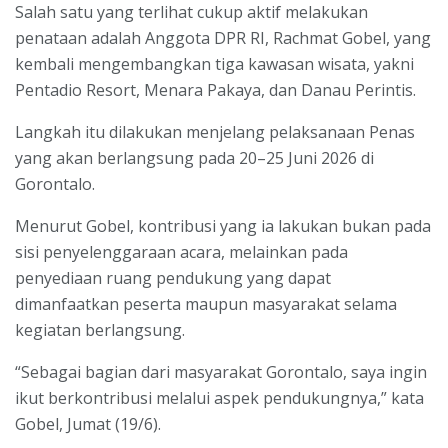
Salah satu yang terlihat cukup aktif melakukan
penataan adalah Anggota DPR RI, Rachmat Gobel, yang
kembali mengembangkan tiga kawasan wisata, yakni
Pentadio Resort, Menara Pakaya, dan Danau Perintis.
Langkah itu dilakukan menjelang pelaksanaan Penas
yang akan berlangsung pada 20–25 Juni 2026 di
Gorontalo.
Menurut Gobel, kontribusi yang ia lakukan bukan pada
sisi penyelenggaraan acara, melainkan pada
penyediaan ruang pendukung yang dapat
dimanfaatkan peserta maupun masyarakat selama
kegiatan berlangsung.
“Sebagai bagian dari masyarakat Gorontalo, saya ingin
ikut berkontribusi melalui aspek pendukungnya,” kata
Gobel, Jumat (19/6).