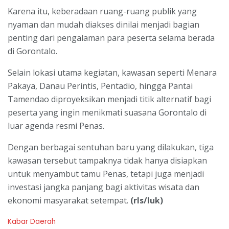
Karena itu, keberadaan ruang-ruang publik yang
nyaman dan mudah diakses dinilai menjadi bagian
penting dari pengalaman para peserta selama berada
di Gorontalo.
Selain lokasi utama kegiatan, kawasan seperti Menara
Pakaya, Danau Perintis, Pentadio, hingga Pantai
Tamendao diproyeksikan menjadi titik alternatif bagi
peserta yang ingin menikmati suasana Gorontalo di
luar agenda resmi Penas.
Dengan berbagai sentuhan baru yang dilakukan, tiga
kawasan tersebut tampaknya tidak hanya disiapkan
untuk menyambut tamu Penas, tetapi juga menjadi
investasi jangka panjang bagi aktivitas wisata dan
ekonomi masyarakat setempat.
(rls/luk)
C
Kabar Daerah