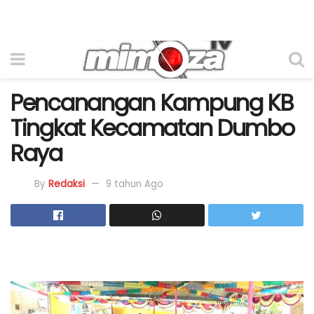
Pencanangan Kampung KB
Tingkat Kecamatan Dumbo
Raya
By
Redaksi
9 tahun Ago