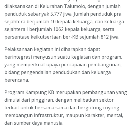
dilaksanakan di Kelurahan Talumolo, dengan jumlah
penduduk sebanyak 5.777 jiwa. Jumlah penduduk pra
sejahtera berjumlah 10 kepala keluarga, dan keluarga
sejahtera I berjumlah 1062 kepala keluarga, serta
persentase keikutsertaan ber-KB sejumlah 812 jiwa.
Pelaksanaan kegiatan ini diharapkan dapat
berintegrasi menyusun suatu kegiatan dan program,
yang memperkuat upaya pencapaian pembangunan,
bidang pengendalian pendudukan dan keluarga
berencana.
Program Kampung KB merupakan pembangunan yang
dimulai dari pinggiran, dengan melibatkan sektor
terkait untuk bersama sama dan bergotong royong
membangun infrastruktur, maupun karakter, mental,
dan sumber daya manusia.