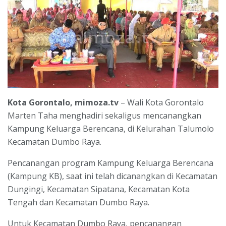
Kota Gorontalo, mimoza.tv
– Wali Kota Gorontalo
Marten Taha menghadiri sekaligus mencanangkan
Kampung Keluarga Berencana, di Kelurahan Talumolo
Kecamatan Dumbo Raya.
Pencanangan program Kampung Keluarga Berencana
(Kampung KB), saat ini telah dicanangkan di Kecamatan
Dungingi, Kecamatan Sipatana, Kecamatan Kota
Tengah dan Kecamatan Dumbo Raya.
Untuk Kecamatan Dumbo Raya, pencanangan