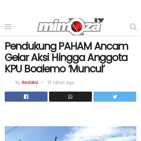
Pendukung PAHAM Ancam
Gelar Aksi Hingga Anggota
KPU Boalemo ‘Muncul’
By
Redaksi
10 tahun Ago