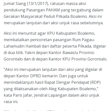
Jumat Siang (13/1/2017), ratusan massa aksi
pendukung Pasangan PAHAM yang tergabung dalam
Gerakan Masyarakat Peduli Pilkada Boalemo. Aksi ini
merupakan lanjutan dari aksi unjuk rasa sebelumnya.
Aksi ini menuntut agar KPU Kabupaten Boalemo,
membatalkan pencoretan pasangan Rum Pagau-
Lahamudin Hambali dari daftar peserta Pilkada, digelar
di dua titik. Yakni depan Kantor Bawaslu Provinsi
Gorontalo dan di depan Kantor KPU Provinsi Gorontalo.
“Aksi ini merupakan lanjutan dari aksi yang digelar di
depan Kantor DPRD kemarin. Dan juga untuk
menindaklanjuti hasil Rapat Dengar Pendapat (RDP)
yang dilaksanakan oleh Aleg Kabupaten Boalemo,”
kata Paris Jafar, Jendral Lapangan dalam aksi unjuk
rasa ini.