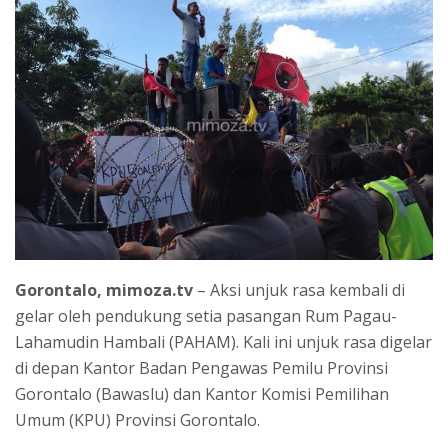
Gorontalo, mimoza.tv
– Aksi unjuk rasa kembali di
gelar oleh pendukung setia pasangan Rum Pagau-
Lahamudin Hambali (PAHAM). Kali ini unjuk rasa digelar
di depan Kantor Badan Pengawas Pemilu Provinsi
Gorontalo (Bawaslu) dan Kantor Komisi Pemilihan
Umum (KPU) Provinsi Gorontalo.