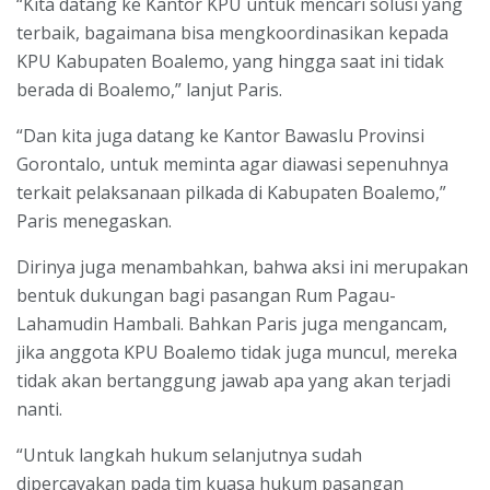
“Kita datang ke Kantor KPU untuk mencari solusi yang
terbaik, bagaimana bisa mengkoordinasikan kepada
KPU Kabupaten Boalemo, yang hingga saat ini tidak
berada di Boalemo,” lanjut Paris.
“Dan kita juga datang ke Kantor Bawaslu Provinsi
Gorontalo, untuk meminta agar diawasi sepenuhnya
terkait pelaksanaan pilkada di Kabupaten Boalemo,”
Paris menegaskan.
Dirinya juga menambahkan, bahwa aksi ini merupakan
bentuk dukungan bagi pasangan Rum Pagau-
Lahamudin Hambali. Bahkan Paris juga mengancam,
jika anggota KPU Boalemo tidak juga muncul, mereka
tidak akan bertanggung jawab apa yang akan terjadi
nanti.
“Untuk langkah hukum selanjutnya sudah
dipercayakan pada tim kuasa hukum pasangan