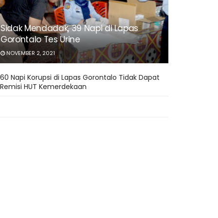
Sidak Mendadak, 39 Napi di Lapas
Gorontalo Tes Urine
NOVEMBER 2, 2021
60 Napi Korupsi di Lapas Gorontalo Tidak Dapat
Remisi HUT Kemerdekaan