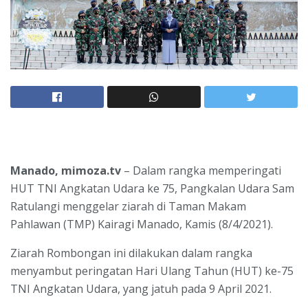
Manado, mimoza.tv
– Dalam rangka memperingati
HUT TNI Angkatan Udara ke 75, Pangkalan Udara Sam
Ratulangi menggelar ziarah di Taman Makam
Pahlawan (TMP) Kairagi Manado, Kamis (8/4/2021).
Ziarah Rombongan ini dilakukan dalam rangka
menyambut peringatan Hari Ulang Tahun (HUT) ke-75
TNI Angkatan Udara, yang jatuh pada 9 April 2021.