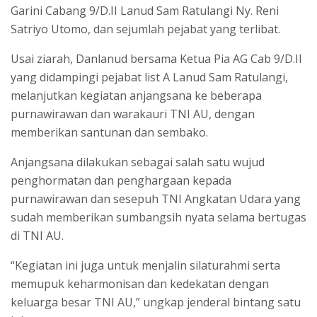
Garini Cabang 9/D.II Lanud Sam Ratulangi Ny. Reni
Satriyo Utomo, dan sejumlah pejabat yang terlibat.
Usai ziarah, Danlanud bersama Ketua Pia AG Cab 9/D.II
yang didampingi pejabat list A Lanud Sam Ratulangi,
melanjutkan kegiatan anjangsana ke beberapa
purnawirawan dan warakauri TNI AU, dengan
memberikan santunan dan sembako.
Anjangsana dilakukan sebagai salah satu wujud
penghormatan dan penghargaan kepada
purnawirawan dan sesepuh TNI Angkatan Udara yang
sudah memberikan sumbangsih nyata selama bertugas
di TNI AU.
“Kegiatan ini juga untuk menjalin silaturahmi serta
memupuk keharmonisan dan kedekatan dengan
keluarga besar TNI AU,” ungkap jenderal bintang satu