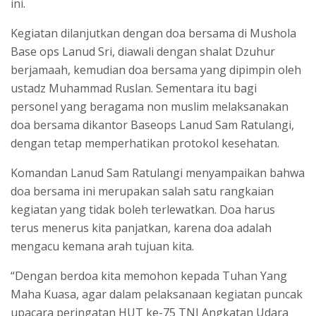
ini.
Kegiatan dilanjutkan dengan doa bersama di Mushola
Base ops Lanud Sri, diawali dengan shalat Dzuhur
berjamaah, kemudian doa bersama yang dipimpin oleh
ustadz Muhammad Ruslan. Sementara itu bagi
personel yang beragama non muslim melaksanakan
doa bersama dikantor Baseops Lanud Sam Ratulangi,
dengan tetap memperhatikan protokol kesehatan.
Komandan Lanud Sam Ratulangi menyampaikan bahwa
doa bersama ini merupakan salah satu rangkaian
kegiatan yang tidak boleh terlewatkan. Doa harus
terus menerus kita panjatkan, karena doa adalah
mengacu kemana arah tujuan kita.
“Dengan berdoa kita memohon kepada Tuhan Yang
Maha Kuasa, agar dalam pelaksanaan kegiatan puncak
upacara peringatan HUT ke-75 TNI Angkatan Udara