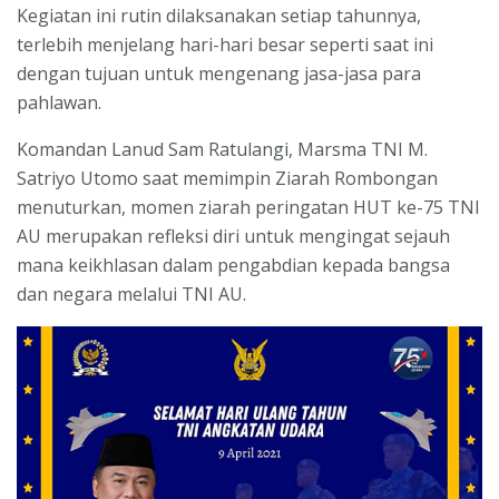
Kegiatan ini rutin dilaksanakan setiap tahunnya,
terlebih menjelang hari-hari besar seperti saat ini
dengan tujuan untuk mengenang jasa-jasa para
pahlawan.
Komandan Lanud Sam Ratulangi, Marsma TNI M.
Satriyo Utomo saat memimpin Ziarah Rombongan
menuturkan, momen ziarah peringatan HUT ke-75 TNI
AU merupakan refleksi diri untuk mengingat sejauh
mana keikhlasan dalam pengabdian kepada bangsa
dan negara melalui TNI AU.