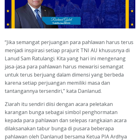
“Jika semangat perjuangan para pahlawan harus terus
menjadi inspirasi setiap prajurit TNI AU khususnya di
Lanud Sam Ratulangi. Kita yang hari ini mengenang
jasa-jasa para pahlawan harus mewarisi semangat
untuk terus berjuang dalam dimensi yang berbeda
karena setiap perjuangan memiliki masa dan
tantangannya tersendiri,” kata Danlanud.
Ziarah itu sendiri diisi dengan acara peletakan
karangan bunga sebagai simbol penghormatan
kepada para pahlawan dan selepas rangkaian acara
dilaksanakan tabur bunga di pusara beberapa
pahlawan oleh Danlanud bersama Ketua PIA Ardhya