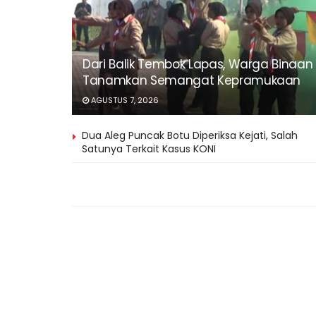
Dari Balik Tembok Lapas, Warga Binaan
Tanamkan Semangat Kepramukaan
AGUSTUS 7, 2026
Dua Aleg Puncak Botu Diperiksa Kejati, Salah
Satunya Terkait Kasus KONI