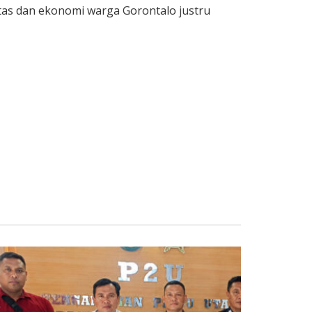
tas dan ekonomi warga Gorontalo justru