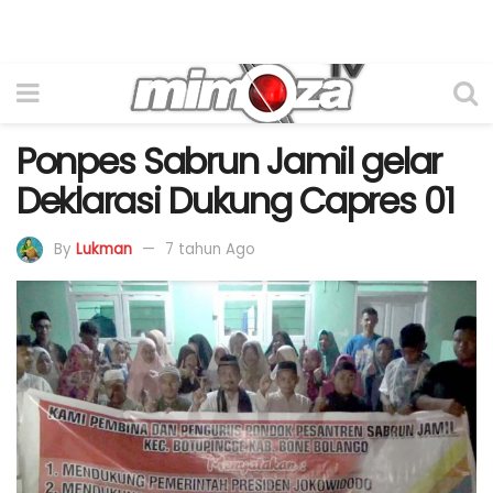
Ponpes Sabrun Jamil gelar
Deklarasi Dukung Capres 01
By
Lukman
7 tahun Ago