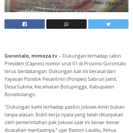
Gorontalo, mimoza.tv
– Dukungan terhadap calon
Presiden (Capres) nomor urut 01 di Provinsi Gorontalo
terus berdatangan. Dukungan kali ini berasal dari
Yayasan Pondok Pesantren (Ponpes) Sabrun Jamil,
Desa Sukma, Kecamatan Botupingge, Kabupaten
Bonebolango.
“Dukungan kami terhadap paslon Jokowi-Amin bukan
tanpa alasan. Bukti kerja nyata yang telah ditunjukan
oleh pemerintahan pak Jokowi saat ini benar-benar
dirasakan manfaatnya,“ ujar Ramon Laudiu, Ketua