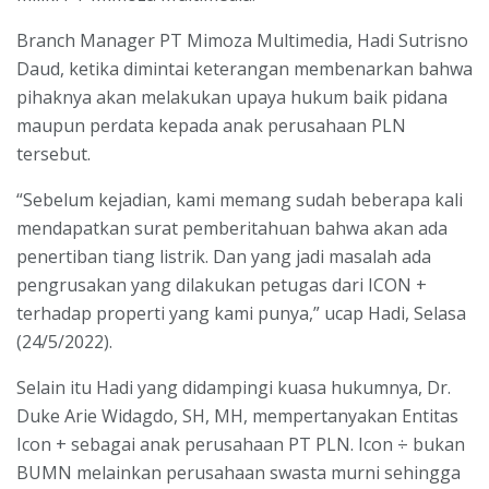
Branch Manager PT Mimoza Multimedia, Hadi Sutrisno
Daud, ketika dimintai keterangan membenarkan bahwa
pihaknya akan melakukan upaya hukum baik pidana
maupun perdata kepada anak perusahaan PLN
tersebut.
“Sebelum kejadian, kami memang sudah beberapa kali
mendapatkan surat pemberitahuan bahwa akan ada
penertiban tiang listrik. Dan yang jadi masalah ada
pengrusakan yang dilakukan petugas dari ICON +
terhadap properti yang kami punya,” ucap Hadi, Selasa
(24/5/2022).
Selain itu Hadi yang didampingi kuasa hukumnya, Dr.
Duke Arie Widagdo, SH, MH, mempertanyakan Entitas
Icon + sebagai anak perusahaan PT PLN. Icon ÷ bukan
BUMN melainkan perusahaan swasta murni sehingga