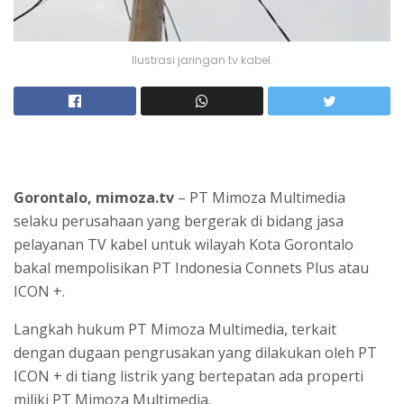
Ilustrasi jaringan tv kabel.
Gorontalo, mimoza.tv
– PT Mimoza Multimedia
selaku perusahaan yang bergerak di bidang jasa
pelayanan TV kabel untuk wilayah Kota Gorontalo
bakal mempolisikan PT Indonesia Connets Plus atau
ICON +.
Langkah hukum PT Mimoza Multimedia, terkait
dengan dugaan pengrusakan yang dilakukan oleh PT
ICON + di tiang listrik yang bertepatan ada properti
miliki PT Mimoza Multimedia.