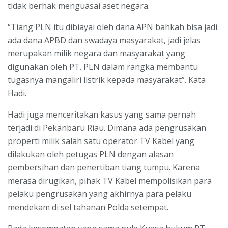
tidak berhak menguasai aset negara.
“Tiang PLN itu dibiayai oleh dana APN bahkah bisa jadi
ada dana APBD dan swadaya masyarakat, jadi jelas
merupakan milik negara dan masyarakat yang
digunakan oleh PT. PLN dalam rangka membantu
tugasnya mangaliri listrik kepada masyarakat”. Kata
Hadi.
Hadi juga menceritakan kasus yang sama pernah
terjadi di Pekanbaru Riau. Dimana ada pengrusakan
properti milik salah satu operator TV Kabel yang
dilakukan oleh petugas PLN dengan alasan
pembersihan dan penertiban tiang tumpu. Karena
merasa dirugikan, pihak TV Kabel mempolisikan para
pelaku pengrusakan yang akhirnya para pelaku
mendekam di sel tahanan Polda setempat.