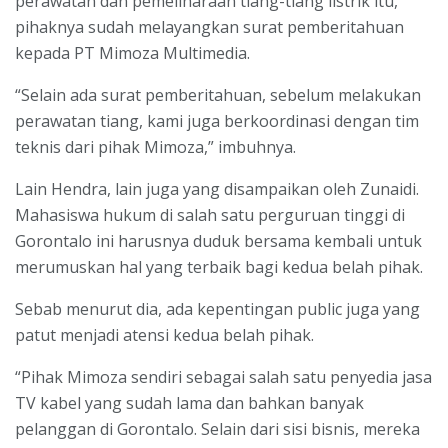
perawatan dan pemeliharaan tiang-tiang listrik itu,
pihaknya sudah melayangkan surat pemberitahuan
kepada PT Mimoza Multimedia.
“Selain ada surat pemberitahuan, sebelum melakukan
perawatan tiang, kami juga berkoordinasi dengan tim
teknis dari pihak Mimoza,” imbuhnya.
Lain Hendra, lain juga yang disampaikan oleh Zunaidi.
Mahasiswa hukum di salah satu perguruan tinggi di
Gorontalo ini harusnya duduk bersama kembali untuk
merumuskan hal yang terbaik bagi kedua belah pihak.
Sebab menurut dia, ada kepentingan public juga yang
patut menjadi atensi kedua belah pihak.
“Pihak Mimoza sendiri sebagai salah satu penyedia jasa
TV kabel yang sudah lama dan bahkan banyak
pelanggan di Gorontalo. Selain dari sisi bisnis, mereka