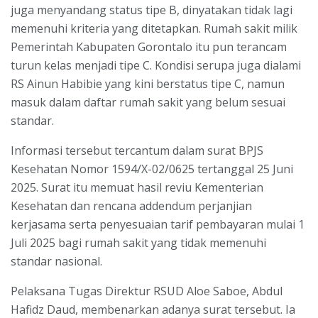
juga menyandang status tipe B, dinyatakan tidak lagi
memenuhi kriteria yang ditetapkan. Rumah sakit milik
Pemerintah Kabupaten Gorontalo itu pun terancam
turun kelas menjadi tipe C. Kondisi serupa juga dialami
RS Ainun Habibie yang kini berstatus tipe C, namun
masuk dalam daftar rumah sakit yang belum sesuai
standar.
Informasi tersebut tercantum dalam surat BPJS
Kesehatan Nomor 1594/X-02/0625 tertanggal 25 Juni
2025. Surat itu memuat hasil reviu Kementerian
Kesehatan dan rencana addendum perjanjian
kerjasama serta penyesuaian tarif pembayaran mulai 1
Juli 2025 bagi rumah sakit yang tidak memenuhi
standar nasional.
Pelaksana Tugas Direktur RSUD Aloe Saboe, Abdul
Hafidz Daud, membenarkan adanya surat tersebut. Ia