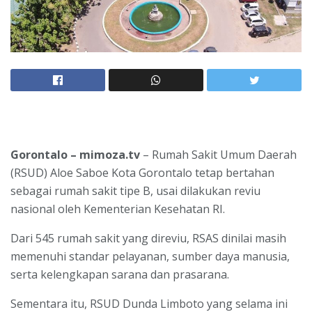
Gorontalo – mimoza.tv
– Rumah Sakit Umum Daerah
(RSUD) Aloe Saboe Kota Gorontalo tetap bertahan
sebagai rumah sakit tipe B, usai dilakukan reviu
nasional oleh Kementerian Kesehatan RI.
Dari 545 rumah sakit yang direviu, RSAS dinilai masih
memenuhi standar pelayanan, sumber daya manusia,
serta kelengkapan sarana dan prasarana.
Sementara itu, RSUD Dunda Limboto yang selama ini