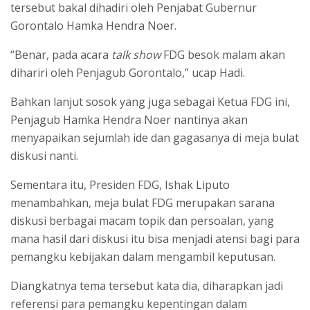
tersebut bakal dihadiri oleh Penjabat Gubernur
Gorontalo Hamka Hendra Noer.
“Benar, pada acara
talk show
FDG besok malam akan
dihariri oleh Penjagub Gorontalo,” ucap Hadi.
Bahkan lanjut sosok yang juga sebagai Ketua FDG ini,
Penjagub Hamka Hendra Noer nantinya akan
menyapaikan sejumlah ide dan gagasanya di meja bulat
diskusi nanti.
Sementara itu, Presiden FDG, Ishak Liputo
menambahkan, meja bulat FDG merupakan sarana
diskusi berbagai macam topik dan persoalan, yang
mana hasil dari diskusi itu bisa menjadi atensi bagi para
pemangku kebijakan dalam mengambil keputusan.
Diangkatnya tema tersebut kata dia, diharapkan jadi
referensi para pemangku kepentingan dalam