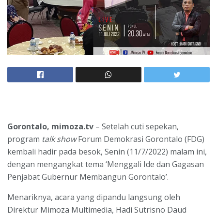
Gorontalo, mimoza.tv
– Setelah cuti sepekan,
program
talk show
Forum Demokrasi Gorontalo (FDG)
kembali hadir pada besok, Senin (11/7/2022) malam ini,
dengan mengangkat tema ‘Menggali Ide dan Gagasan
Penjabat Gubernur Membangun Gorontalo’.
Menariknya, acara yang dipandu langsung oleh
Direktur Mimoza Multimedia, Hadi Sutrisno Daud