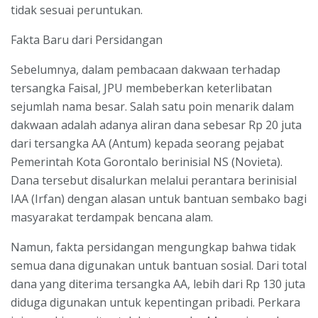
tidak sesuai peruntukan.
Fakta Baru dari Persidangan
Sebelumnya, dalam pembacaan dakwaan terhadap
tersangka Faisal, JPU membeberkan keterlibatan
sejumlah nama besar. Salah satu poin menarik dalam
dakwaan adalah adanya aliran dana sebesar Rp 20 juta
dari tersangka AA (Antum) kepada seorang pejabat
Pemerintah Kota Gorontalo berinisial NS (Novieta).
Dana tersebut disalurkan melalui perantara berinisial
IAA (Irfan) dengan alasan untuk bantuan sembako bagi
masyarakat terdampak bencana alam.
Namun, fakta persidangan mengungkap bahwa tidak
semua dana digunakan untuk bantuan sosial. Dari total
dana yang diterima tersangka AA, lebih dari Rp 130 juta
diduga digunakan untuk kepentingan pribadi. Perkara