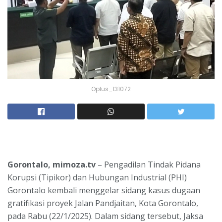
Oplus_131072
Gorontalo, mimoza.tv
– Pengadilan Tindak Pidana
Korupsi (Tipikor) dan Hubungan Industrial (PHI)
Gorontalo kembali menggelar sidang kasus dugaan
gratifikasi proyek Jalan Pandjaitan, Kota Gorontalo,
pada Rabu (22/1/2025). Dalam sidang tersebut, Jaksa