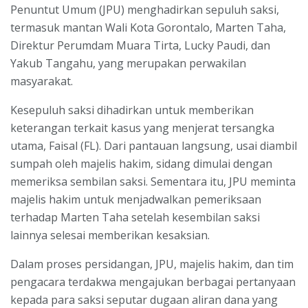
Penuntut Umum (JPU) menghadirkan sepuluh saksi,
termasuk mantan Wali Kota Gorontalo, Marten Taha,
Direktur Perumdam Muara Tirta, Lucky Paudi, dan
Yakub Tangahu, yang merupakan perwakilan
masyarakat.
Kesepuluh saksi dihadirkan untuk memberikan
keterangan terkait kasus yang menjerat tersangka
utama, Faisal (FL). Dari pantauan langsung, usai diambil
sumpah oleh majelis hakim, sidang dimulai dengan
memeriksa sembilan saksi. Sementara itu, JPU meminta
majelis hakim untuk menjadwalkan pemeriksaan
terhadap Marten Taha setelah kesembilan saksi
lainnya selesai memberikan kesaksian.
Dalam proses persidangan, JPU, majelis hakim, dan tim
pengacara terdakwa mengajukan berbagai pertanyaan
kepada para saksi seputar dugaan aliran dana yang