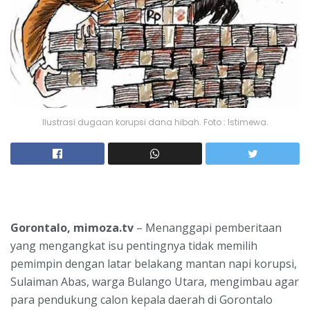
Ilustrasi dugaan korupsi dana hibah. Foto : Istimewa.
Gorontalo, mimoza.tv
– Menanggapi pemberitaan
yang mengangkat isu pentingnya tidak memilih
pemimpin dengan latar belakang mantan napi korupsi,
Sulaiman Abas, warga Bulango Utara, mengimbau agar
para pendukung calon kepala daerah di Gorontalo