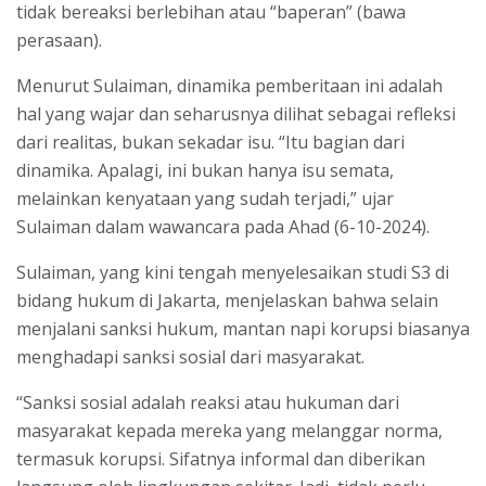
tidak bereaksi berlebihan atau “baperan” (bawa
perasaan).
Menurut Sulaiman, dinamika pemberitaan ini adalah
hal yang wajar dan seharusnya dilihat sebagai refleksi
dari realitas, bukan sekadar isu. “Itu bagian dari
dinamika. Apalagi, ini bukan hanya isu semata,
melainkan kenyataan yang sudah terjadi,” ujar
Sulaiman dalam wawancara pada Ahad (6-10-2024).
Sulaiman, yang kini tengah menyelesaikan studi S3 di
bidang hukum di Jakarta, menjelaskan bahwa selain
menjalani sanksi hukum, mantan napi korupsi biasanya
menghadapi sanksi sosial dari masyarakat.
“Sanksi sosial adalah reaksi atau hukuman dari
masyarakat kepada mereka yang melanggar norma,
termasuk korupsi. Sifatnya informal dan diberikan