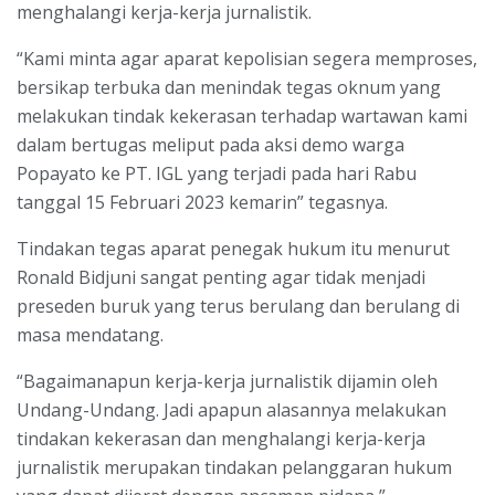
menghalangi kerja-kerja jurnalistik.
“Kami minta agar aparat kepolisian segera memproses,
bersikap terbuka dan menindak tegas oknum yang
melakukan tindak kekerasan terhadap wartawan kami
dalam bertugas meliput pada aksi demo warga
Popayato ke PT. IGL yang terjadi pada hari Rabu
tanggal 15 Februari 2023 kemarin” tegasnya.
Tindakan tegas aparat penegak hukum itu menurut
Ronald Bidjuni sangat penting agar tidak menjadi
preseden buruk yang terus berulang dan berulang di
masa mendatang.
“Bagaimanapun kerja-kerja jurnalistik dijamin oleh
Undang-Undang. Jadi apapun alasannya melakukan
tindakan kekerasan dan menghalangi kerja-kerja
jurnalistik merupakan tindakan pelanggaran hukum