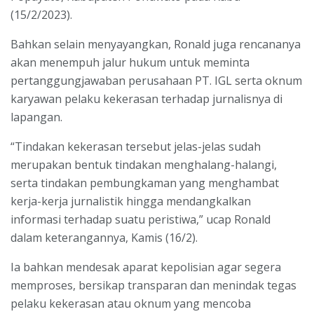
(15/2/2023).
Bahkan selain menyayangkan, Ronald juga rencananya
akan menempuh jalur hukum untuk meminta
pertanggungjawaban perusahaan PT. IGL serta oknum
karyawan pelaku kekerasan terhadap jurnalisnya di
lapangan.
“Tindakan kekerasan tersebut jelas-jelas sudah
merupakan bentuk tindakan menghalang-halangi,
serta tindakan pembungkaman yang menghambat
kerja-kerja jurnalistik hingga mendangkalkan
informasi terhadap suatu peristiwa,” ucap Ronald
dalam keterangannya, Kamis (16/2).
Ia bahkan mendesak aparat kepolisian agar segera
memproses, bersikap transparan dan menindak tegas
pelaku kekerasan atau oknum yang mencoba