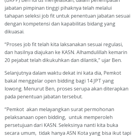
jabatan pimpinan tinggi pihaknya telah melalui
tahapan seleksi job fit untuk penentuan jabatan sesuai
dengan kompetensi dan kapabilitas bidang yang
dikuasai.
“Proses job fit telah kita laksanakan sesuai regulasi,
dan hasilnya diajukan ke KASN. Alhamdulillah kemarin
20 pejabat telah dikukuhkan dan dilantik,” ujar Ben.
Selanjutnya dalam waktu dekat ini kata dia, Pemkot
bakal menggelar open bidding bagi 14 JPT yang
lowong. Menurut Ben, proses serupa akan diterapkan
pada penentuan jabatan tersebut.
“Pemkot akan melayangkan surat permohonan
pelaksanaan open bidding, untuk memperoleh
persetujuan dari KASN. Seleksinya nanti kita buka
secara umum, tidak hanya ASN Kota yang bisa ikut tapi