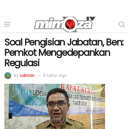
Soal Pengisian Jabatan, Ben:
Pemkot Mengedepankan
Regulasi
By
Lukman
6 tahun Ago