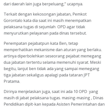
dari daerah lain juga berpeluang,” ucapnya.
Terkait dengan kekosongan jabatan, Pemkot
Gorontalo kata dia saat ini masih menempatkan
pelaksana tugas di sejumlah OPD agar tidak
menyurutkan pelayanan pada dinas tersebut.
Penempatan pejabatpun kata Ben, tetap
memperhatikan mekanisme dan aturan yang berlaku.
artinya diperbolehkan seseorang pejabat memegang
dua jabatan tertentu selama memenuhi syarat. Meski
begitu, lanjut ben tidak ada yang sampai memegang
tiga jabatan sekaligus apalagi pada tataran JPT
Pratama.
Dirinya menjelaskan juga, saat ini ada 10 OPD yang
masih di jabat pelaksana tugas. masing-masing , Dinas
Pendidikan diplt-kan kepada Asisten Pemerintahan dan