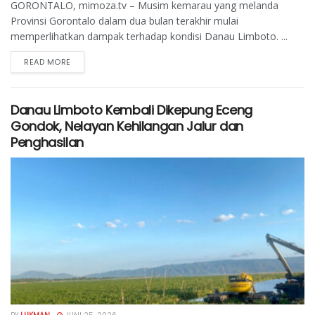
GORONTALO, mimoza.tv – Musim kemarau yang melanda
Provinsi Gorontalo dalam dua bulan terakhir mulai
memperlihatkan dampak terhadap kondisi Danau Limboto. ...
READ MORE
Danau Limboto Kembali Dikepung Eceng
Gondok, Nelayan Kehilangan Jalur dan
Penghasilan