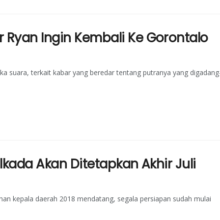
 Ryan Ingin Kembali Ke Gorontalo
a suara, terkait kabar yang beredar tentang putranya yang digadang
ilkada Akan Ditetapkan Akhir Juli
lihan kepala daerah 2018 mendatang, segala persiapan sudah mulai