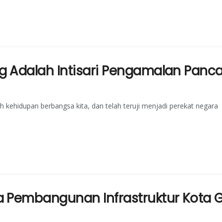
 Adalah Intisari Pengamalan Panca
h kehidupan berbangsa kita, dan telah teruji menjadi perekat negara
 Pembangunan Infrastruktur Kota G