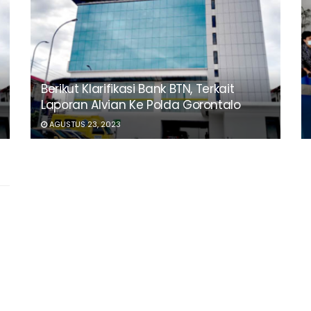
Berikut Klarifikasi Bank BTN, Terkait
Laporan Alvian Ke Polda Gorontalo
AGUSTUS 23, 2023