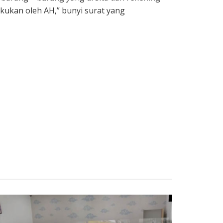
kukan oleh AH,” bunyi surat yang