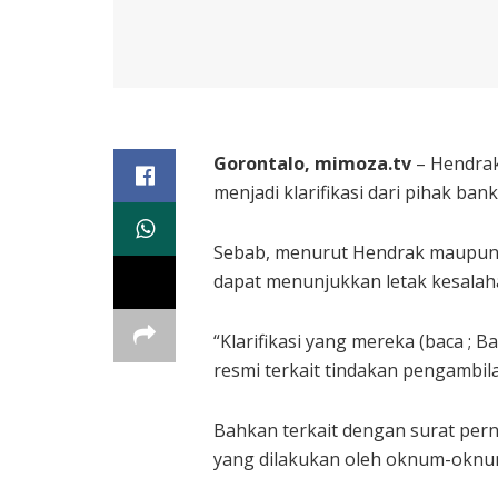
Gorontalo, mimoza.tv
– Hendrak
menjadi klarifikasi dari pihak ba
Sebab, menurut Hendrak maupun P
dapat menunjukkan letak kesalah
“Klarifikasi yang mereka (baca 
resmi terkait tindakan pengambil
Bahkan terkait dengan surat pern
yang dilakukan oleh oknum-oknu