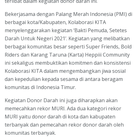
terlibat dalam kegiatan donor darah ini.
Bekerjasama dengan Palang Merah Indonesia (PMI) di
berbagai kota/Kabupaten, Kolaborasi KITA
menyelenggarakan kegiatan ‘Bakti Pemuda, Setetes
Darah Untuk Negeri 2021’. Kegiatan yang melibatkan
berbagai komunitas besar seperti Super Friends, Bold
Riders dan Karang Taruna (Karta) Heppiii Community
ini sekaligus membuktikan komitmen dan konsistensi
Kolaborasi KITA dalam mengembangkan jiwa sosial
dan kepedulian kepada sesama di antara beragam
komunitas di Indonesia Timur.
Kegiatan Donor Darah ini juga diharapkan akan
memecahkan rekor MURI. Ada dua kategori rekor
MURI yaitu donor darah di kota dan kabupaten
terbanyak dan pemecahan rekor donor darah oleh
komunitas terbanyak.