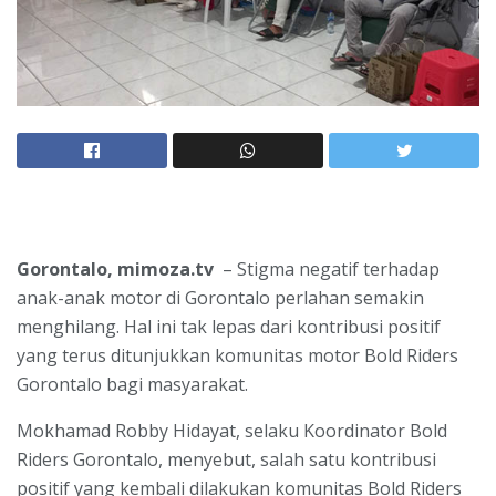
Gorontalo, mimoza.tv
– Stigma negatif terhadap
anak-anak motor di Gorontalo perlahan semakin
menghilang. Hal ini tak lepas dari kontribusi positif
yang terus ditunjukkan komunitas motor Bold Riders
Gorontalo bagi masyarakat.
Mokhamad Robby Hidayat, selaku Koordinator Bold
Riders Gorontalo, menyebut, salah satu kontribusi
positif yang kembali dilakukan komunitas Bold Riders