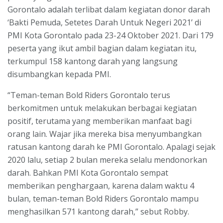
Gorontalo adalah terlibat dalam kegiatan donor darah
‘Bakti Pemuda, Setetes Darah Untuk Negeri 2021’ di
PMI Kota Gorontalo pada 23-24 Oktober 2021. Dari 179
peserta yang ikut ambil bagian dalam kegiatan itu,
terkumpul 158 kantong darah yang langsung
disumbangkan kepada PMI.
“Teman-teman Bold Riders Gorontalo terus
berkomitmen untuk melakukan berbagai kegiatan
positif, terutama yang memberikan manfaat bagi
orang lain. Wajar jika mereka bisa menyumbangkan
ratusan kantong darah ke PMI Gorontalo. Apalagi sejak
2020 lalu, setiap 2 bulan mereka selalu mendonorkan
darah. Bahkan PMI Kota Gorontalo sempat
memberikan penghargaan, karena dalam waktu 4
bulan, teman-teman Bold Riders Gorontalo mampu
menghasilkan 571 kantong darah,” sebut Robby.