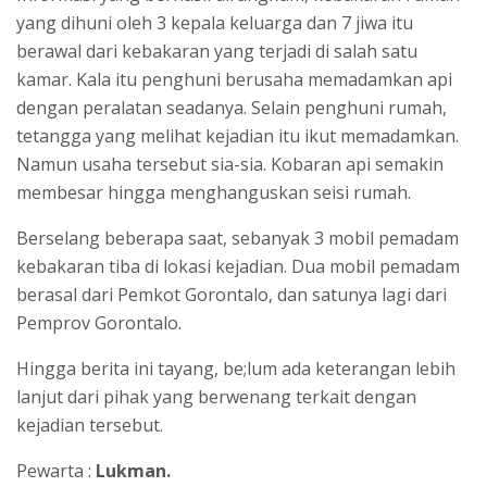
yang dihuni oleh 3 kepala keluarga dan 7 jiwa itu
berawal dari kebakaran yang terjadi di salah satu
kamar. Kala itu penghuni berusaha memadamkan api
dengan peralatan seadanya. Selain penghuni rumah,
tetangga yang melihat kejadian itu ikut memadamkan.
Namun usaha tersebut sia-sia. Kobaran api semakin
membesar hingga menghanguskan seisi rumah.
Berselang beberapa saat, sebanyak 3 mobil pemadam
kebakaran tiba di lokasi kejadian. Dua mobil pemadam
berasal dari Pemkot Gorontalo, dan satunya lagi dari
Pemprov Gorontalo.
Hingga berita ini tayang, be;lum ada keterangan lebih
lanjut dari pihak yang berwenang terkait dengan
kejadian tersebut.
Pewarta :
Lukman.