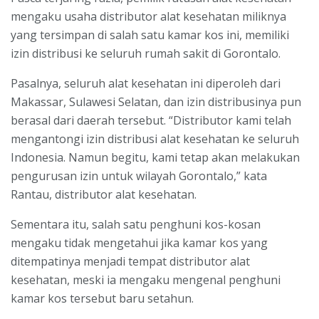
mengaku usaha distributor alat kesehatan miliknya
yang tersimpan di salah satu kamar kos ini, memiliki
izin distribusi ke seluruh rumah sakit di Gorontalo.
Pasalnya, seluruh alat kesehatan ini diperoleh dari
Makassar, Sulawesi Selatan, dan izin distribusinya pun
berasal dari daerah tersebut. “Distributor kami telah
mengantongi izin distribusi alat kesehatan ke seluruh
Indonesia. Namun begitu, kami tetap akan melakukan
pengurusan izin untuk wilayah Gorontalo,” kata
Rantau, distributor alat kesehatan.
Sementara itu, salah satu penghuni kos-kosan
mengaku tidak mengetahui jika kamar kos yang
ditempatinya menjadi tempat distributor alat
kesehatan, meski ia mengaku mengenal penghuni
kamar kos tersebut baru setahun.