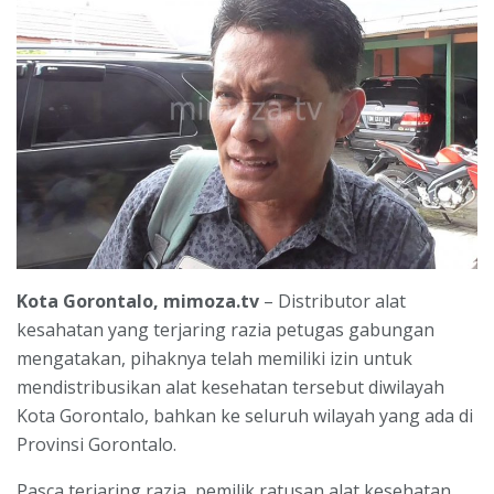
Kota Gorontalo, mimoza.tv
– Distributor alat
kesahatan yang terjaring razia petugas gabungan
mengatakan, pihaknya telah memiliki izin untuk
mendistribusikan alat kesehatan tersebut diwilayah
Kota Gorontalo, bahkan ke seluruh wilayah yang ada di
Provinsi Gorontalo.
Pasca terjaring razia, pemilik ratusan alat kesehatan