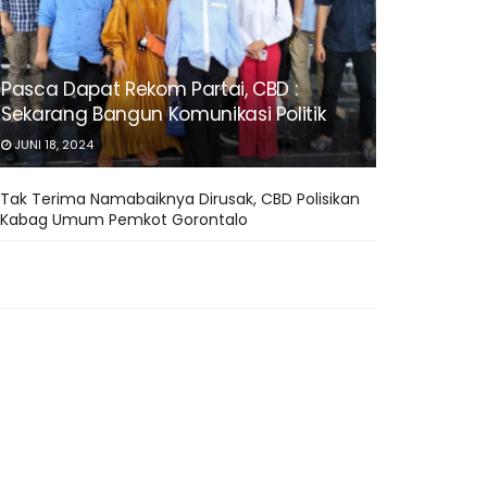
Pasca Dapat Rekom Partai, CBD :
Sekarang Bangun Komunikasi Politik
JUNI 18, 2024
Tak Terima Namabaiknya Dirusak, CBD Polisikan
Kabag Umum Pemkot Gorontalo