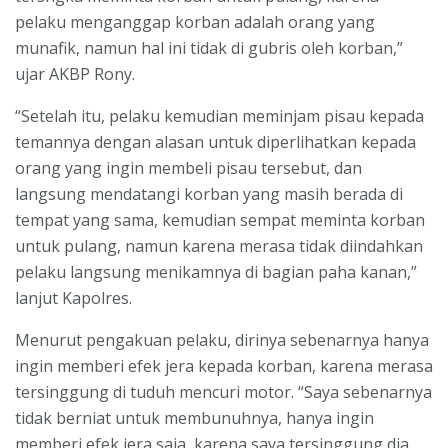
pelaku menganggap korban adalah orang yang
munafik, namun hal ini tidak di gubris oleh korban,”
ujar AKBP Rony.
“Setelah itu, pelaku kemudian meminjam pisau kepada
temannya dengan alasan untuk diperlihatkan kepada
orang yang ingin membeli pisau tersebut, dan
langsung mendatangi korban yang masih berada di
tempat yang sama, kemudian sempat meminta korban
untuk pulang, namun karena merasa tidak diindahkan
pelaku langsung menikamnya di bagian paha kanan,”
lanjut Kapolres.
Menurut pengakuan pelaku, dirinya sebenarnya hanya
ingin memberi efek jera kepada korban, karena merasa
tersinggung di tuduh mencuri motor. “Saya sebenarnya
tidak berniat untuk membunuhnya, hanya ingin
memberi efek jera saja, karena saya tersinggung dia