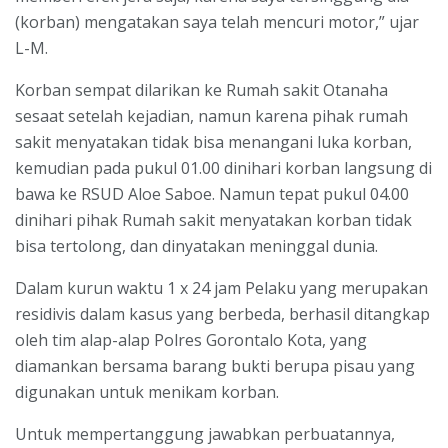
(korban) mengatakan saya telah mencuri motor,” ujar
L-M.
Korban sempat dilarikan ke Rumah sakit Otanaha
sesaat setelah kejadian, namun karena pihak rumah
sakit menyatakan tidak bisa menangani luka korban,
kemudian pada pukul 01.00 dinihari korban langsung di
bawa ke RSUD Aloe Saboe. Namun tepat pukul 04.00
dinihari pihak Rumah sakit menyatakan korban tidak
bisa tertolong, dan dinyatakan meninggal dunia.
Dalam kurun waktu 1 x 24 jam Pelaku yang merupakan
residivis dalam kasus yang berbeda, berhasil ditangkap
oleh tim alap-alap Polres Gorontalo Kota, yang
diamankan bersama barang bukti berupa pisau yang
digunakan untuk menikam korban.
Untuk mempertanggung jawabkan perbuatannya,