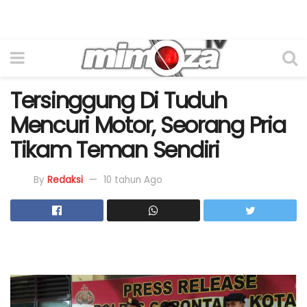
Tersinggung Di Tuduh
Mencuri Motor, Seorang Pria
Tikam Teman Sendiri
By
Redaksi
10 tahun Ago