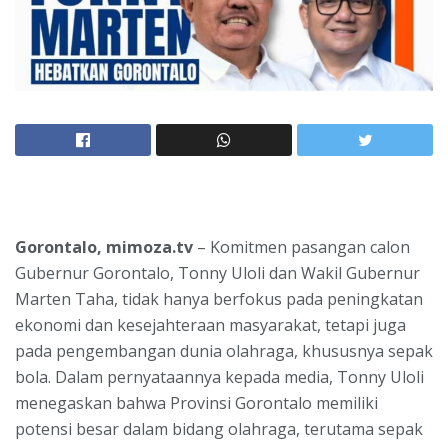
Gorontalo, mimoza.tv
– Komitmen pasangan calon
Gubernur Gorontalo, Tonny Uloli dan Wakil Gubernur
Marten Taha, tidak hanya berfokus pada peningkatan
ekonomi dan kesejahteraan masyarakat, tetapi juga
pada pengembangan dunia olahraga, khususnya sepak
bola. Dalam pernyataannya kepada media, Tonny Uloli
menegaskan bahwa Provinsi Gorontalo memiliki
potensi besar dalam bidang olahraga, terutama sepak