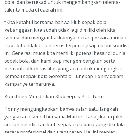
bola, dan bertekad untuk mengembangkan talenta-
talenta muda di daerah ini.
“Kita ketahui bersama bahwa klub sepak bola
kebanggaan kita sudah tidak lagi dimiliki oleh kita
semua, dan mengembalikannya bukan perkara mudah.
Tapi, kita tidak boleh terus terperangkap dalam kondisi
ini. Generasi muda kita memiliki potensi besar di dunia
sepak bola, dan kami siap mengembangkan serta
memanfaatkan fasilitas yang ada untuk mengangkat
kembali sepak bola Gorontalo,” ungkap Tonny dalam
kampanye terbarunya.
Komitmen Mendirikan Klub Sepak Bola Baru
Tonny mengungkapkan bahwa salah satu langkah
yang akan diambil bersama Marten Taha jika terpilih
adalah mendirikan klub sepak bola baru yang dikelola
secara profesional dan transparan. Hal ini menjadi