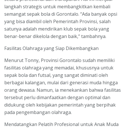
langkah strategis untuk membangkitkan kembali
semangat sepak bola di Gorontalo. “Ada banyak opsi
yang bisa diambil oleh Pemerintah Provinsi, salah
satunya adalah mendirikan klub sepak bola yang
benar-benar dikelola dengan baik,” tambahnya.
Fasilitas Olahraga yang Siap Dikembangkan
Menurut Tonny, Provinsi Gorontalo sudah memiliki
fasilitas olahraga yang memadai, khususnya untuk
sepak bola dan futsal, yang sangat diminati oleh
berbagai kalangan, mulai dari generasi muda hingga
orang dewasa. Namun, ia menekankan bahwa fasilitas
tersebut perlu dimanfaatkan dengan optimal dan
didukung oleh kebijakan pemerintah yang berpihak
pada pengembangan olahraga.
Mendatangkan Pelatih Profesional untuk Anak Muda