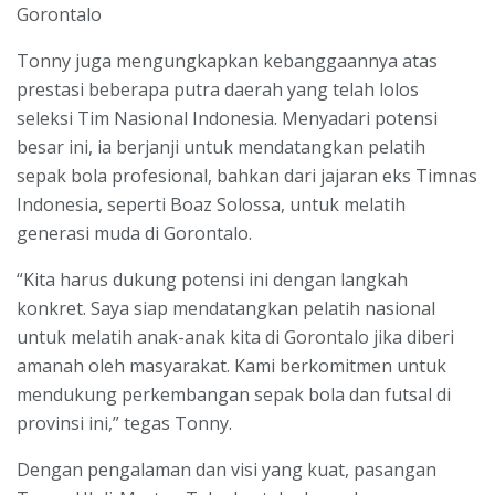
Gorontalo
Tonny juga mengungkapkan kebanggaannya atas
prestasi beberapa putra daerah yang telah lolos
seleksi Tim Nasional Indonesia. Menyadari potensi
besar ini, ia berjanji untuk mendatangkan pelatih
sepak bola profesional, bahkan dari jajaran eks Timnas
Indonesia, seperti Boaz Solossa, untuk melatih
generasi muda di Gorontalo.
“Kita harus dukung potensi ini dengan langkah
konkret. Saya siap mendatangkan pelatih nasional
untuk melatih anak-anak kita di Gorontalo jika diberi
amanah oleh masyarakat. Kami berkomitmen untuk
mendukung perkembangan sepak bola dan futsal di
provinsi ini,” tegas Tonny.
Dengan pengalaman dan visi yang kuat, pasangan