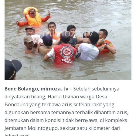
Bone Bolango, mimoza. tv
– Setelah sebelumnya
dinyatakan hilang, Hairul Usman warga Desa
Bondauna yang terbawa arus setelah rakit yang
digunakan bersama temannya terbalik dihantam arus,
ditemukan dalam kondisi tidak bernyawa, di kompleks
Jembatan Molintogupo, sekitar satu kilometer dari
lokasi awal.