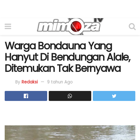
Warga Bondauna Yang
Hanyut Di Bendungan Alale,
Ditemukan Tak Bernyawa
By
Redaksi
9 tahun Ago