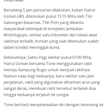
Berselang 5 jam pencarian dilakukan, koban Hairul
Usman (40), ditemukan pukul 13.15 Wita oleh Tim
Gabungan Basarnas, TNI-Polri yang dibantu
masyarakat setempat di kompleks Jembatan
Molintogupo, sekitar satu kilometer dari lokasi awal
rakitnya terbalik. Korban yang saat ditemukan sudah
dalam kondisi meninggal dunia.
Sebelumnya, Sabtu Pagi sekitar pukul 07.00 Wita,
Hairul Usman bersama Tone menggunakan rakit
menuju Kampung Bugis untuk menjual rakitnya.
Namun naas bagi keduanya, baru sekitar satu jam
perjalanan, rakit yang digunakan dihantam arus yang
sangat deras, membuat rakit tersebut terbelah dua
hingga keduanya terjatuh ke sungai.
Tone berhasil menyelamatkan diri dengan berenang ke