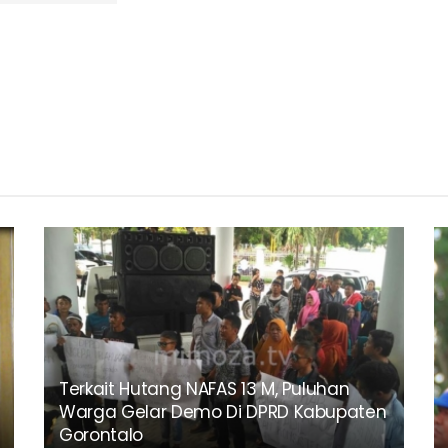
Terkait Hutang NAFAS 13 M, Puluhan
Warga Gelar Demo Di DPRD Kabupaten
Gorontalo