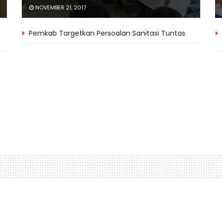
NOVEMBER 21, 2017
Pemkab Targetkan Persoalan Sanitasi Tuntas