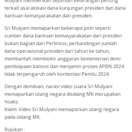
Mulyani memberikan sejumlah keterangan penting
terkait asal alokasi dana kunjungan presiden dan dana
bantuan kemasyarakatan dari presiden.
Sri Mulyani memaparkan beberapa poin seperti
sumber dana bantuan kemasyarakatan dari presiden
bukan bagian dari Perlinsos, perbandingan jumlah
dana operasional presiden dari tahun ke tahun,
membantah memblokir anggaran kementerian demi
pembiayaan bansos dan menjamin proses APBN 2024
tidak terpengaruh oleh kontestasi Pemilu 2024.
Dengan demikian, narasi video suara Sri Mulyani
memaparkan utang negara disidang MK merupakan
hoaks.
Klaim: Video Sri Mulyani memaparkan utang negara
pada sidang MK.
Rujukan :