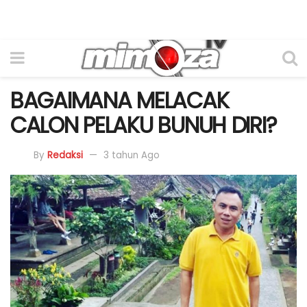
BAGAIMANA MELACAK
CALON PELAKU BUNUH DIRI?
By
Redaksi
3 tahun Ago