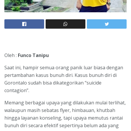
Oleh :
Funco Tanipu
Saat ini, hampir semua orang panik luar biasa dengan
pertambahan kasus bunuh diri. Kasus bunuh diri di
Gorontalo sudah bisa dikategorikan “suicide
contagion”.
Memang berbagai upaya yang dilakukan mulai terlihat,
walaupun masih sebatas flyer, himbauan, khutbah
hingga layanan konseling, tapi upaya memutus rantai
bunuh diri secara efektif sepertinya belum ada yang