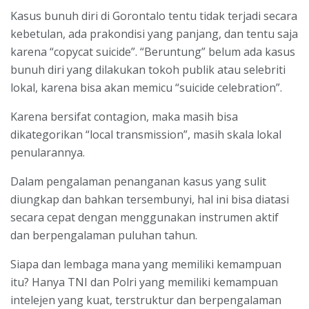
Kasus bunuh diri di Gorontalo tentu tidak terjadi secara
kebetulan, ada prakondisi yang panjang, dan tentu saja
karena “copycat suicide”. “Beruntung” belum ada kasus
bunuh diri yang dilakukan tokoh publik atau selebriti
lokal, karena bisa akan memicu “suicide celebration”.
Karena bersifat contagion, maka masih bisa
dikategorikan “local transmission”, masih skala lokal
penularannya.
Dalam pengalaman penanganan kasus yang sulit
diungkap dan bahkan tersembunyi, hal ini bisa diatasi
secara cepat dengan menggunakan instrumen aktif
dan berpengalaman puluhan tahun.
Siapa dan lembaga mana yang memiliki kemampuan
itu? Hanya TNI dan Polri yang memiliki kemampuan
intelejen yang kuat, terstruktur dan berpengalaman