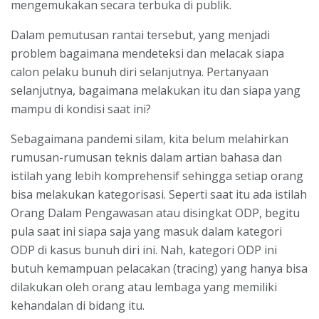
mengemukakan secara terbuka di publik.
Dalam pemutusan rantai tersebut, yang menjadi
problem bagaimana mendeteksi dan melacak siapa
calon pelaku bunuh diri selanjutnya. Pertanyaan
selanjutnya, bagaimana melakukan itu dan siapa yang
mampu di kondisi saat ini?
Sebagaimana pandemi silam, kita belum melahirkan
rumusan-rumusan teknis dalam artian bahasa dan
istilah yang lebih komprehensif sehingga setiap orang
bisa melakukan kategorisasi. Seperti saat itu ada istilah
Orang Dalam Pengawasan atau disingkat ODP, begitu
pula saat ini siapa saja yang masuk dalam kategori
ODP di kasus bunuh diri ini. Nah, kategori ODP ini
butuh kemampuan pelacakan (tracing) yang hanya bisa
dilakukan oleh orang atau lembaga yang memiliki
kehandalan di bidang itu.