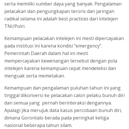
serta memiliki sumber daya yang banyak. Pengalaman
pelacakan dan pengungkapan teroris dan jaringan
radikal selama ini adalah best practices dari intelejen
TNI/Polri.
Kemampuan pelacakan intelejen ini mesti dipercayakan
pada institusi ini karena kondisi “emergency”.
Pemerintah Daerah dalam hal ini mesti
mempercayakan kewenangan tersebut dengan pola
intelejen karena kemampuan cepat mendeteksi dan
menguak serta memetakan.
Kemampuan dan pengalaman puluhan tahun ini yang
tinggal dikonversi ke pelacakan calon pelaku bunuh diri
dan semua yang pernah berinteraksi dengannya.
Apalagi jika merujuk data kasus percobaan bunuh diri,
dimana Gorontalo berada pada peringkat ketiga
nasional beberapa tahun silam.