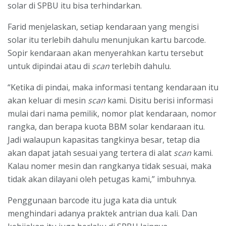
solar di SPBU itu bisa terhindarkan.
Farid menjelaskan, setiap kendaraan yang mengisi
solar itu terlebih dahulu menunjukan kartu barcode.
Sopir kendaraan akan menyerahkan kartu tersebut
untuk dipindai atau di
scan
terlebih dahulu.
“Ketika di pindai, maka informasi tentang kendaraan itu
akan keluar di mesin
scan
kami. Disitu berisi informasi
mulai dari nama pemilik, nomor plat kendaraan, nomor
rangka, dan berapa kuota BBM solar kendaraan itu.
Jadi walaupun kapasitas tangkinya besar, tetap dia
akan dapat jatah sesuai yang tertera di alat
scan
kami.
Kalau nomer mesin dan rangkanya tidak sesuai, maka
tidak akan dilayani oleh petugas kami,” imbuhnya.
Penggunaan barcode itu juga kata dia untuk
menghindari adanya praktek antrian dua kali. Dan