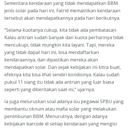
Sementara kendaraan yang tidak mendapatkan BBM
jenis solar pada hari ini, Fatrid memastikan kendaraan
tersebut akan mendapatkannya pada hari berikutnya.
“Selama kuotanya cukup, kita tidak ada pembatasan.
Kalau antrian sudah banyak dan kuota perharinya tidak
mencukupi, tidak mungkin kita layani. Tapi, mereka
yang tidak dapat hari ini, bisa mendaftarkan
kendaraannya, dan dipastikan mereka akan
mendapatkan solar. Dan sejak kebijakan ini kitra buat,
efeknya kita bisa lihat sendiri kondisinya. Kalau sudah
pukul 11 siang itu tidak ada antrian yang luar biasa
seperti yang diberitakan saat ini,” ujarnya.
Ia juga meluruskan soal adanya isu pegawai SPBU yang
membantu oknum atau mafia solar yang melakukan
penimbunan BBM. Menurutnya, dengan adanya
kebijakan barcode di setiap kendaraan yang mengisi