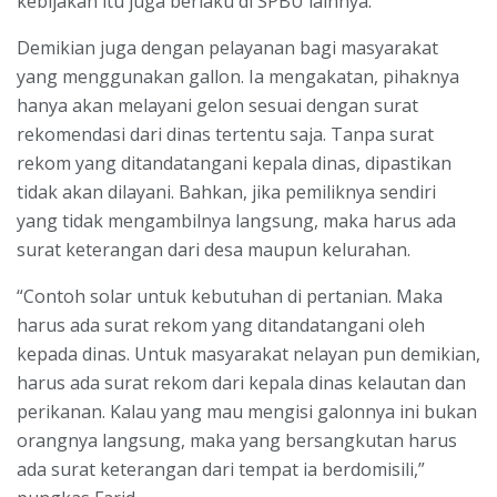
kebijakan itu juga berlaku di SPBU lainnya.
Demikian juga dengan pelayanan bagi masyarakat
yang menggunakan gallon. Ia mengakatan, pihaknya
hanya akan melayani gelon sesuai dengan surat
rekomendasi dari dinas tertentu saja. Tanpa surat
rekom yang ditandatangani kepala dinas, dipastikan
tidak akan dilayani. Bahkan, jika pemiliknya sendiri
yang tidak mengambilnya langsung, maka harus ada
surat keterangan dari desa maupun kelurahan.
“Contoh solar untuk kebutuhan di pertanian. Maka
harus ada surat rekom yang ditandatangani oleh
kepada dinas. Untuk masyarakat nelayan pun demikian,
harus ada surat rekom dari kepala dinas kelautan dan
perikanan. Kalau yang mau mengisi galonnya ini bukan
orangnya langsung, maka yang bersangkutan harus
ada surat keterangan dari tempat ia berdomisili,”