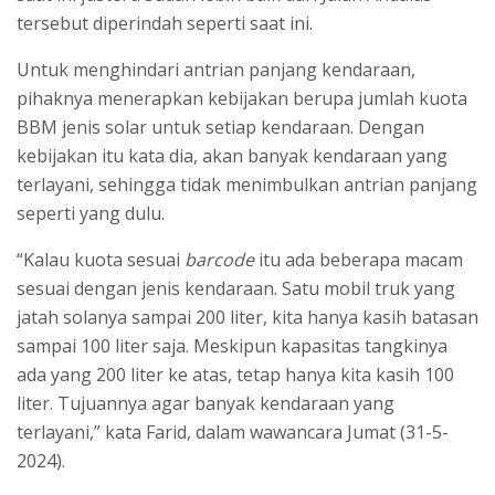
tersebut diperindah seperti saat ini.
Untuk menghindari antrian panjang kendaraan,
pihaknya menerapkan kebijakan berupa jumlah kuota
BBM jenis solar untuk setiap kendaraan. Dengan
kebijakan itu kata dia, akan banyak kendaraan yang
terlayani, sehingga tidak menimbulkan antrian panjang
seperti yang dulu.
“Kalau kuota sesuai
barcode
itu ada beberapa macam
sesuai dengan jenis kendaraan. Satu mobil truk yang
jatah solanya sampai 200 liter, kita hanya kasih batasan
sampai 100 liter saja. Meskipun kapasitas tangkinya
ada yang 200 liter ke atas, tetap hanya kita kasih 100
liter. Tujuannya agar banyak kendaraan yang
terlayani,” kata Farid, dalam wawancara Jumat (31-5-
2024).