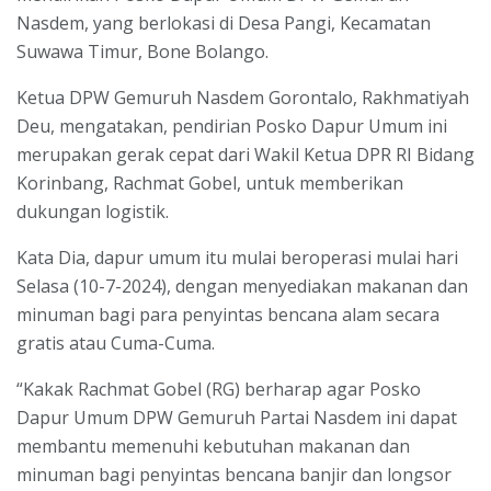
Nasdem, yang berlokasi di Desa Pangi, Kecamatan
Suwawa Timur, Bone Bolango.
Ketua DPW Gemuruh Nasdem Gorontalo, Rakhmatiyah
Deu, mengatakan, pendirian Posko Dapur Umum ini
merupakan gerak cepat dari Wakil Ketua DPR RI Bidang
Korinbang, Rachmat Gobel, untuk memberikan
dukungan logistik.
Kata Dia, dapur umum itu mulai beroperasi mulai hari
Selasa (10-7-2024), dengan menyediakan makanan dan
minuman bagi para penyintas bencana alam secara
gratis atau Cuma-Cuma.
“Kakak Rachmat Gobel (RG) berharap agar Posko
Dapur Umum DPW Gemuruh Partai Nasdem ini dapat
membantu memenuhi kebutuhan makanan dan
minuman bagi penyintas bencana banjir dan longsor