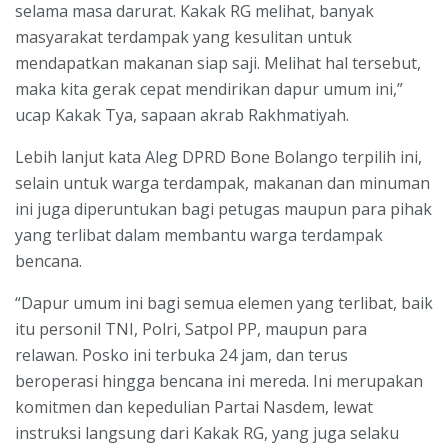
selama masa darurat. Kakak RG melihat, banyak
masyarakat terdampak yang kesulitan untuk
mendapatkan makanan siap saji. Melihat hal tersebut,
maka kita gerak cepat mendirikan dapur umum ini,”
ucap Kakak Tya, sapaan akrab Rakhmatiyah.
Lebih lanjut kata Aleg DPRD Bone Bolango terpilih ini,
selain untuk warga terdampak, makanan dan minuman
ini juga diperuntukan bagi petugas maupun para pihak
yang terlibat dalam membantu warga terdampak
bencana.
“Dapur umum ini bagi semua elemen yang terlibat, baik
itu personil TNI, Polri, Satpol PP, maupun para
relawan. Posko ini terbuka 24 jam, dan terus
beroperasi hingga bencana ini mereda. Ini merupakan
komitmen dan kepedulian Partai Nasdem, lewat
instruksi langsung dari Kakak RG, yang juga selaku