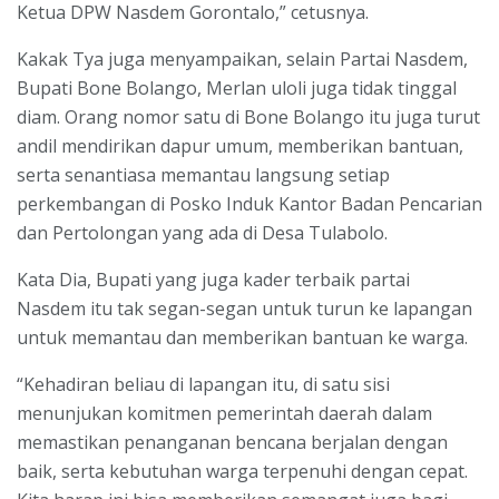
Ketua DPW Nasdem Gorontalo,” cetusnya.
Kakak Tya juga menyampaikan, selain Partai Nasdem,
Bupati Bone Bolango, Merlan uloli juga tidak tinggal
diam. Orang nomor satu di Bone Bolango itu juga turut
andil mendirikan dapur umum, memberikan bantuan,
serta senantiasa memantau langsung setiap
perkembangan di Posko Induk Kantor Badan Pencarian
dan Pertolongan yang ada di Desa Tulabolo.
Kata Dia, Bupati yang juga kader terbaik partai
Nasdem itu tak segan-segan untuk turun ke lapangan
untuk memantau dan memberikan bantuan ke warga.
“Kehadiran beliau di lapangan itu, di satu sisi
menunjukan komitmen pemerintah daerah dalam
memastikan penanganan bencana berjalan dengan
baik, serta kebutuhan warga terpenuhi dengan cepat.