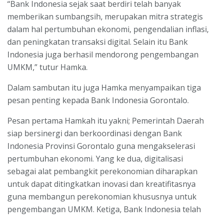
“Bank Indonesia sejak saat berdiri telah banyak
memberikan sumbangsih, merupakan mitra strategis
dalam hal pertumbuhan ekonomi, pengendalian inflasi,
dan peningkatan transaksi digital. Selain itu Bank
Indonesia juga berhasil mendorong pengembangan
UMKM,” tutur Hamka.
Dalam sambutan itu juga Hamka menyampaikan tiga
pesan penting kepada Bank Indonesia Gorontalo.
Pesan pertama Hamkah itu yakni; Pemerintah Daerah
siap bersinergi dan berkoordinasi dengan Bank
Indonesia Provinsi Gorontalo guna mengakselerasi
pertumbuhan ekonomi. Yang ke dua, digitalisasi
sebagai alat pembangkit perekonomian diharapkan
untuk dapat ditingkatkan inovasi dan kreatifitasnya
guna membangun perekonomian khususnya untuk
pengembangan UMKM. Ketiga, Bank Indonesia telah