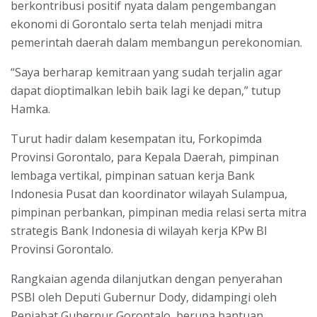
berkontribusi positif nyata dalam pengembangan
ekonomi di Gorontalo serta telah menjadi mitra
pemerintah daerah dalam membangun perekonomian.
“Saya berharap kemitraan yang sudah terjalin agar
dapat dioptimalkan lebih baik lagi ke depan,” tutup
Hamka.
Turut hadir dalam kesempatan itu, Forkopimda
Provinsi Gorontalo, para Kepala Daerah, pimpinan
lembaga vertikal, pimpinan satuan kerja Bank
Indonesia Pusat dan koordinator wilayah Sulampua,
pimpinan perbankan, pimpinan media relasi serta mitra
strategis Bank Indonesia di wilayah kerja KPw BI
Provinsi Gorontalo.
Rangkaian agenda dilanjutkan dengan penyerahan
PSBI oleh Deputi Gubernur Dody, didampingi oleh
Penjabat Gubernur Gorontalo, berupa bantuan