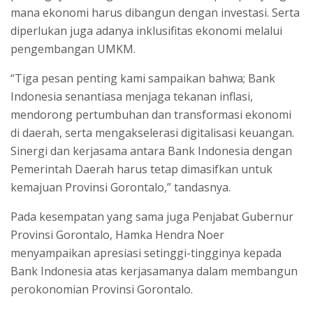
mana ekonomi harus dibangun dengan investasi. Serta
diperlukan juga adanya inklusifitas ekonomi melalui
pengembangan UMKM.
“Tiga pesan penting kami sampaikan bahwa; Bank
Indonesia senantiasa menjaga tekanan inflasi,
mendorong pertumbuhan dan transformasi ekonomi
di daerah, serta mengakselerasi digitalisasi keuangan.
Sinergi dan kerjasama antara Bank Indonesia dengan
Pemerintah Daerah harus tetap dimasifkan untuk
kemajuan Provinsi Gorontalo,” tandasnya.
Pada kesempatan yang sama juga Penjabat Gubernur
Provinsi Gorontalo, Hamka Hendra Noer
menyampaikan apresiasi setinggi-tingginya kepada
Bank Indonesia atas kerjasamanya dalam membangun
perokonomian Provinsi Gorontalo.