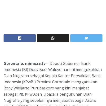
Gorontalo, mimoza.tv
– Deputi Gubernur Bank
Indonesia (BI) Dody Budi Waluyo hari ini mengukuhkan
Dian Nugraha sebagai Kepala Kantor Perwakilan Bank
Indonesia (KPwBI) Provinsi Gorontalo menggantikan
Rony Widijarto Purubaskoro yang kini menjabat
sebagai Plt. KPw Aceh. Upacara pengukuhan Dian
Nugraha yang sebelumnya menjabat sebagai Analis