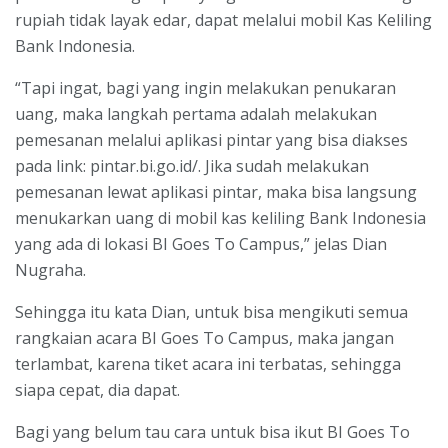
rupiah tidak layak edar, dapat melalui mobil Kas Keliling
Bank Indonesia.
“Tapi ingat, bagi yang ingin melakukan penukaran
uang, maka langkah pertama adalah melakukan
pemesanan melalui aplikasi pintar yang bisa diakses
pada link: pintar.bi.go.id/. Jika sudah melakukan
pemesanan lewat aplikasi pintar, maka bisa langsung
menukarkan uang di mobil kas keliling Bank Indonesia
yang ada di lokasi BI Goes To Campus,” jelas Dian
Nugraha.
Sehingga itu kata Dian, untuk bisa mengikuti semua
rangkaian acara BI Goes To Campus, maka jangan
terlambat, karena tiket acara ini terbatas, sehingga
siapa cepat, dia dapat.
Bagi yang belum tau cara untuk bisa ikut BI Goes To