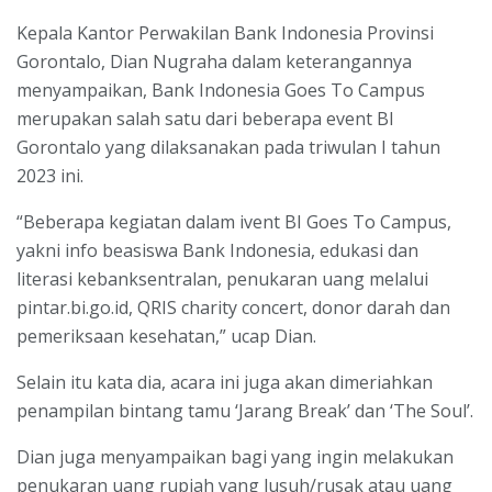
Kepala Kantor Perwakilan Bank Indonesia Provinsi
Gorontalo, Dian Nugraha dalam keterangannya
menyampaikan, Bank Indonesia Goes To Campus
merupakan salah satu dari beberapa event BI
Gorontalo yang dilaksanakan pada triwulan I tahun
2023 ini.
“Beberapa kegiatan dalam ivent BI Goes To Campus,
yakni info beasiswa Bank Indonesia, edukasi dan
literasi kebanksentralan, penukaran uang melalui
pintar.bi.go.id, QRIS charity concert, donor darah dan
pemeriksaan kesehatan,” ucap Dian.
Selain itu kata dia, acara ini juga akan dimeriahkan
penampilan bintang tamu ‘Jarang Break’ dan ‘The Soul’.
Dian juga menyampaikan bagi yang ingin melakukan
penukaran uang rupiah yang lusuh/rusak atau uang