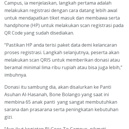
Campus, ia menjelaskan, langkah pertama adalah
melakukan registrasi dengan cara datang lebih awal
untuk mendapatkan tiket masuk dan membawa serta
handphone (HP) untuk melakukan scan registrasi pada
QR Code yang sudah disediakan.
“Pastikan HP anda terisi paket data demi kelancaran
proses registrasi. Langkah selanjutnya, peserta akan
melakukan scan QRIS untuk memberikan donasi atau
beramal minimal lima ribu rupiah atau bisa juga lebih,”
imbuhnya.
Donasi itu sambung dia, akan disalurkan ke Panti
Asuhan Al-Hasanah, Bone Bolango yang saat ini
membina 65 anak panti yang sangat membutuhkan
sarana dan prasarana serta peningkatan kebutuhan
gizi.