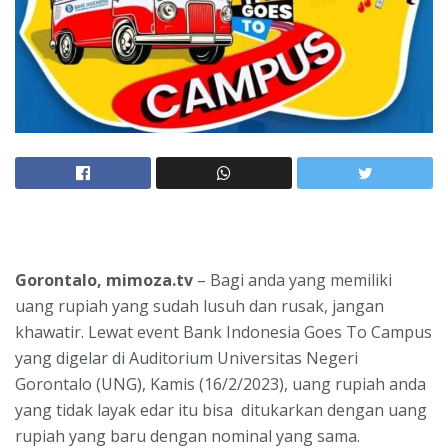
Gorontalo, mimoza.tv
– Bagi anda yang memiliki
uang rupiah yang sudah lusuh dan rusak, jangan
khawatir. Lewat event Bank Indonesia Goes To Campus
yang digelar di Auditorium Universitas Negeri
Gorontalo (UNG), Kamis (16/2/2023), uang rupiah anda
yang tidak layak edar itu bisa ditukarkan dengan uang
rupiah yang baru dengan nominal yang sama.