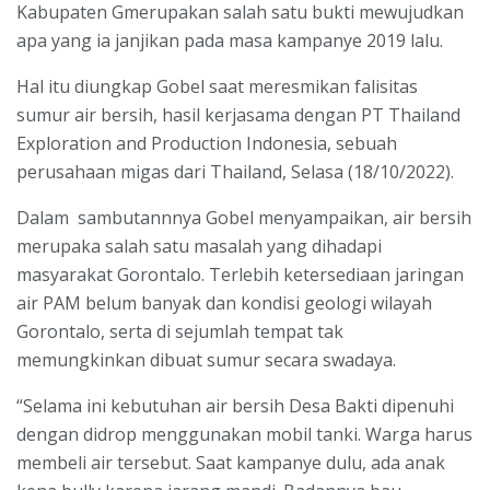
Kabupaten Gmerupakan salah satu bukti mewujudkan
apa yang ia janjikan pada masa kampanye 2019 lalu.
Hal itu diungkap Gobel saat meresmikan falisitas
sumur air bersih, hasil kerjasama dengan PT Thailand
Exploration and Production Indonesia, sebuah
perusahaan migas dari Thailand, Selasa (18/10/2022).
Dalam sambutannnya Gobel menyampaikan, air bersih
merupaka salah satu masalah yang dihadapi
masyarakat Gorontalo. Terlebih ketersediaan jaringan
air PAM belum banyak dan kondisi geologi wilayah
Gorontalo, serta di sejumlah tempat tak
memungkinkan dibuat sumur secara swadaya.
“Selama ini kebutuhan air bersih Desa Bakti dipenuhi
dengan didrop menggunakan mobil tanki. Warga harus
membeli air tersebut. Saat kampanye dulu, ada anak