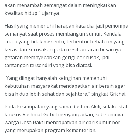
akan menambah semangat dalam meningkatkan
kwalitas hidup,” ujarnya.
Hasil yang memenuhi harapan kata dia, jadi pemompa
semanyat saat proses membangun sumur. Kendala
cuaca yang tidak menentu, terbentur bebatuan yang
keras dan kerusakan pada mesil lantaran besarnya
getaran memnyebabkan gerigi bor rusak, jadi
tantangan tersendiri yang bisa diatasi.
“Yang diingat hanyalah keinginan memenuhi
kebutuhan masyarakat mendapatkan air bersih agar
bisa hidup lebih sehat dan sejahtera,” singkat Grichai.
Pada kesempatan yang sama Rustam Akili, selaku staf
khusus Rachmat Gobel menyampaikan, sebelumnya
warga Desa Bakti mendapatkan air dari sumur bor
yang merupakan program kementerian.