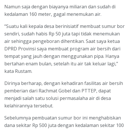
Namun saja dengan biayanya miliaran dan sudah di
kedalaman 160 meter, gagal menemukan air.
“Suatu kali kepala desa berinisiatif membuat sumur bor
sendiri, sudah habis Rp 50 juta tapi tidak menemukan
air sehingga pengeboran dihentikan. Saat saya ketua
DPRD Provinsi saya membuat program air bersih dari
tempat yang jauh dengan menggunakan pipa. Hanya
bertahan enam bulan, setelah itu air tak keluar lagi,”
kata Rustam.
Dirinya berharap, dengan kehadiran fasilitas air bersih
pemberian dari Rachmat Gobel dan PTTEP, dapat
menjadi salah satu solusi permasalaha air di desa
kelahirannya tersebut.
Sebelumnya pembuatan sumur bor ini menghabiskan
dana sekitar Rp 500 juta dengan kedalaman sekitar 100