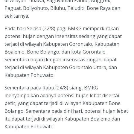
di wilayah Tibawa, Paguyaman Pantai, Anggrek,
Paguat, Boliyohuto, Biluhu, Taluditi, Bone Raya dan
sekitarnya.
Pada hari Selasa (22/8) pagi BMKG memperkirakan
potensi hujan dengan insensitas sedang yang dapat
terjadi di wilayah Kabupaten Gorontalo, Kabupaten
Boalemo, Bone Bolango, dan kota Gorontalo.
Sementara hujan dengan insensitas ringan, dapat
terjadi di wilayah Kabupaten Gorontalo Utara, dan
Kabupaten Pohuwato.
Sementara pada Rabu (24/8) siang, BMKG
menyampaikan adanya potensi hujan lebat disertai
petir, yang dapat terjadi di wilayah Kabupaten Bone
Bolango. Sementara pada dini hari, potensi hujan lebat
itu dapat terjadi di wilayah Kabupaten Boalemo dan
Kabupaten Pohuwato.