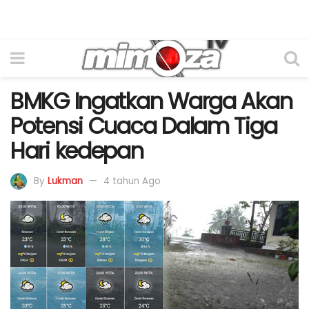
BMKG Ingatkan Warga Akan
Potensi Cuaca Dalam Tiga
Hari kedepan
By
Lukman
4 tahun Ago