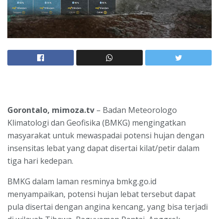
Gorontalo, mimoza.tv
– Badan Meteorologo
Klimatologi dan Geofisika (BMKG) mengingatkan
masyarakat untuk mewaspadai potensi hujan dengan
insensitas lebat yang dapat disertai kilat/petir dalam
tiga hari kedepan.
BMKG dalam laman resminya bmkg.go.id
menyampaikan, potensi hujan lebat tersebut dapat
pula disertai dengan angina kencang, yang bisa terjadi