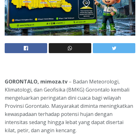
GORONTALO, mimoza.tv
– Badan Meteorologi,
Klimatologi, dan Geofisika (BMKG) Gorontalo kembali
mengeluarkan peringatan dini cuaca bagi wilayah
Provinsi Gorontalo. Masyarakat diminta meningkatkan
kewaspadaan terhadap potensi hujan dengan
intensitas sedang hingga lebat yang dapat disertai
kilat, petir, dan angin kencang.