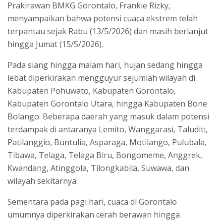
Prakirawan BMKG Gorontalo, Frankie Rizky,
menyampaikan bahwa potensi cuaca ekstrem telah
terpantau sejak Rabu (13/5/2026) dan masih berlanjut
hingga Jumat (15/5/2026).
Pada siang hingga malam hari, hujan sedang hingga
lebat diperkirakan mengguyur sejumlah wilayah di
Kabupaten Pohuwato, Kabupaten Gorontalo,
Kabupaten Gorontalo Utara, hingga Kabupaten Bone
Bolango. Beberapa daerah yang masuk dalam potensi
terdampak di antaranya Lemito, Wanggarasi, Taluditi,
Patilanggio, Buntulia, Asparaga, Motilango, Pulubala,
Tibawa, Telaga, Telaga Biru, Bongomeme, Anggrek,
Kwandang, Atinggola, Tilongkabila, Suwawa, dan
wilayah sekitarnya.
Sementara pada pagi hari, cuaca di Gorontalo
umumnya diperkirakan cerah berawan hingga