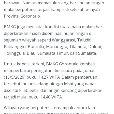
berawan. Namun memasuki siang hari, hujan ringan
mulai berpotensi terjadi hampir di seluruh wilayah
Provinsi Gorontalo.
BMKG juga mencatat kondisi cuaca pada malam hari
diperkirakan masih didominasi hujan ringan di
sejumlah wilayah seperti Wanggarasi, Taluditi,
Patilanggio, Buntulia, Mananggu, Tilamuta, Dulupi,
Tolinggula, Biau, Sumalata Timur, dan Sumalata.
Untuk kondisi terkini, BMKG Gorontalo kembali
memperbarui peringatan dini cuaca pada Jumat
(15/5/2026) pukul 14.27 WITA. Dalam pembaruan
tersebut, hujan sedang hingga lebat yang dapat
disertai kilat, petir, dan angin kencang diperkirakan
terjadi mulai pukul 14.40 WITA.
Wilayah yang berpotensi terdampak antara lain