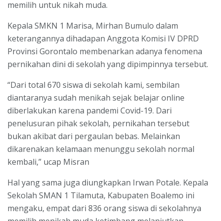
memilih untuk nikah muda.
Kepala SMKN 1 Marisa, Mirhan Bumulo dalam
keterangannya dihadapan Anggota Komisi IV DPRD
Provinsi Gorontalo membenarkan adanya fenomena
pernikahan dini di sekolah yang dipimpinnya tersebut.
“Dari total 670 siswa di sekolah kami, sembilan
diantaranya sudah menikah sejak belajar online
diberlakukan karena pandemi Covid-19. Dari
penelusuran pihak sekolah, pernikahan tersebut
bukan akibat dari pergaulan bebas. Melainkan
dikarenakan kelamaan menunggu sekolah normal
kembali,” ucap Misran
Hal yang sama juga diungkapkan Irwan Potale. Kepala
Sekolah SMAN 1 Tilamuta, Kabupaten Boalemo ini
mengaku, empat dari 836 orang siswa di sekolahnya
memilih menikah muda ketimbang melanjutkan