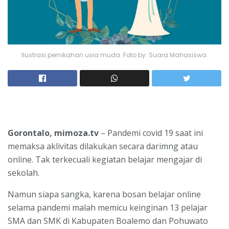
Ilustrasi pernikahan usia muda. Foto by: Suara Mahasiswa.
Gorontalo, mimoza.tv
– Pandemi covid 19 saat ini
memaksa aklivitas dilakukan secara darimng atau
online. Tak terkecuali kegiatan belajar mengajar di
sekolah.
Namun siapa sangka, karena bosan belajar online
selama pandemi malah memicu keinginan 13 pelajar
SMA dan SMK di Kabupaten Boalemo dan Pohuwato