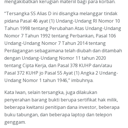
mengakibatkan kerugian materiil bagi para korban.
“Tersangka SS Alias D ini disangka melanggar tindak
pidana Pasal 46 ayat (1) Undang-Undang RI Nomor 10
Tahun 1998 tentang Perubahan Atas Undang-Undang
Nomor 7 Tahun 1992 tentang Perbankan, Pasal 106
Undang-Undang Nomor 7 Tahun 2014 tentang
Perdagangan sebagaimana telah diubah dan ditambah
dengan Undang-Undang Nomor 11 tahun 2020
tentang Cipta Kerja, dan Pasal 378 KUHP dan/atau
Pasal 372 KUHP jo Pasal 55 Ayat (1) Angka 2 Undang-
Undang Nomor 1 tahun 1946,” imbuhnya.
Kata Iwan, selain tersangka, juga dilakukan
penyerahan barang bukti berupa sertifikat hak milik,
beberapa kwitansi penitipan dana investor, beberapa
buku tabungan, dan beberapa laptop dan telepon
genggam.