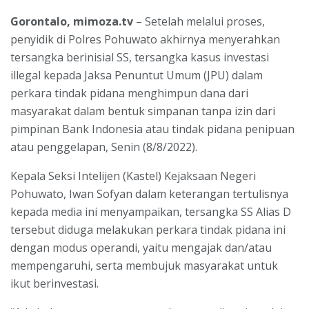
Gorontalo, mimoza.tv
– Setelah melalui proses,
penyidik di Polres Pohuwato akhirnya menyerahkan
tersangka berinisial SS, tersangka kasus investasi
illegal kepada Jaksa Penuntut Umum (JPU) dalam
perkara tindak pidana menghimpun dana dari
masyarakat dalam bentuk simpanan tanpa izin dari
pimpinan Bank Indonesia atau tindak pidana penipuan
atau penggelapan, Senin (8/8/2022).
Kepala Seksi Intelijen (Kastel) Kejaksaan Negeri
Pohuwato, Iwan Sofyan dalam keterangan tertulisnya
kepada media ini menyampaikan, tersangka SS Alias D
tersebut diduga melakukan perkara tindak pidana ini
dengan modus operandi, yaitu mengajak dan/atau
mempengaruhi, serta membujuk masyarakat untuk
ikut berinvestasi.