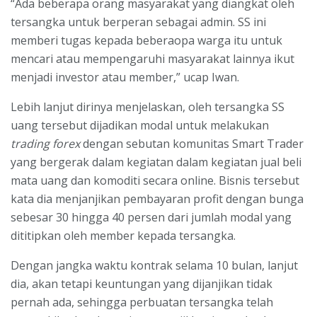
“Ada beberapa orang masyarakat yang diangkat oleh
tersangka untuk berperan sebagai admin. SS ini
memberi tugas kepada beberaopa warga itu untuk
mencari atau mempengaruhi masyarakat lainnya ikut
menjadi investor atau member,” ucap Iwan.
Lebih lanjut dirinya menjelaskan, oleh tersangka SS
uang tersebut dijadikan modal untuk melakukan
trading forex
dengan sebutan komunitas Smart Trader
yang bergerak dalam kegiatan dalam kegiatan jual beli
mata uang dan komoditi secara online. Bisnis tersebut
kata dia menjanjikan pembayaran profit dengan bunga
sebesar 30 hingga 40 persen dari jumlah modal yang
dititipkan oleh member kepada tersangka.
Dengan jangka waktu kontrak selama 10 bulan, lanjut
dia, akan tetapi keuntungan yang dijanjikan tidak
pernah ada, sehingga perbuatan tersangka telah