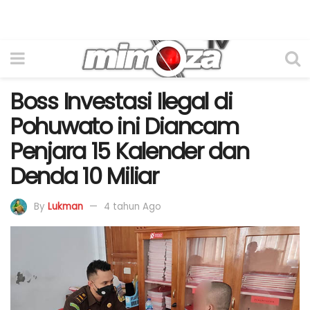
Boss Investasi Ilegal di
Pohuwato ini Diancam
Penjara 15 Kalender dan
Denda 10 Miliar
By
Lukman
4 tahun Ago