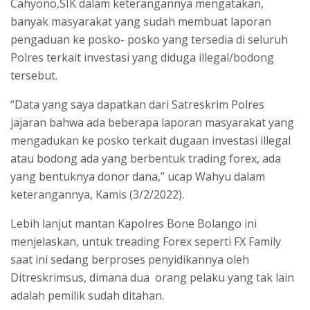
Cahyono,SIK dalam keterangannya mengatakan,
banyak masyarakat yang sudah membuat laporan
pengaduan ke posko- posko yang tersedia di seluruh
Polres terkait investasi yang diduga illegal/bodong
tersebut.
“Data yang saya dapatkan dari Satreskrim Polres
jajaran bahwa ada beberapa laporan masyarakat yang
mengadukan ke posko terkait dugaan investasi illegal
atau bodong ada yang berbentuk trading forex, ada
yang bentuknya donor dana,” ucap Wahyu dalam
keterangannya, Kamis (3/2/2022).
Lebih lanjut mantan Kapolres Bone Bolango ini
menjelaskan, untuk treading Forex seperti FX Family
saat ini sedang berproses penyidikannya oleh
Ditreskrimsus, dimana dua orang pelaku yang tak lain
adalah pemilik sudah ditahan.