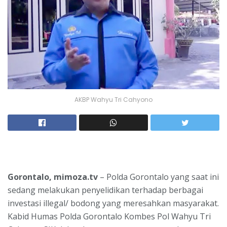
AKBP Wahyu Tri Cahyono
Gorontalo, mimoza.tv
– Polda Gorontalo yang saat ini
sedang melakukan penyelidikan terhadap berbagai
investasi illegal/ bodong yang meresahkan masyarakat.
Kabid Humas Polda Gorontalo Kombes Pol Wahyu Tri