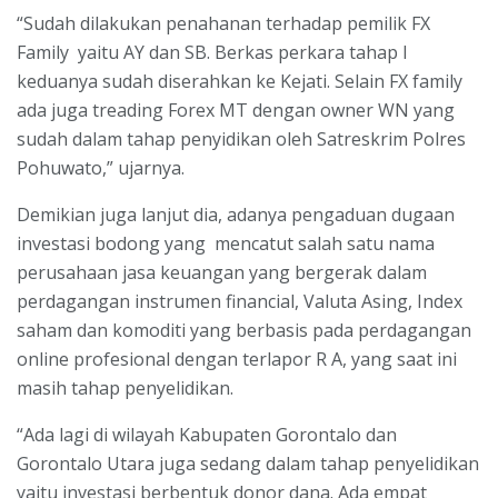
“Sudah dilakukan penahanan terhadap pemilik FX
Family yaitu AY dan SB. Berkas perkara tahap I
keduanya sudah diserahkan ke Kejati. Selain FX family
ada juga treading Forex MT dengan owner WN yang
sudah dalam tahap penyidikan oleh Satreskrim Polres
Pohuwato,” ujarnya.
Demikian juga lanjut dia, adanya pengaduan dugaan
investasi bodong yang mencatut salah satu nama
perusahaan jasa keuangan yang bergerak dalam
perdagangan instrumen financial, Valuta Asing, Index
saham dan komoditi yang berbasis pada perdagangan
online profesional dengan terlapor R A, yang saat ini
masih tahap penyelidikan.
“Ada lagi di wilayah Kabupaten Gorontalo dan
Gorontalo Utara juga sedang dalam tahap penyelidikan
yaitu investasi berbentuk donor dana. Ada empat