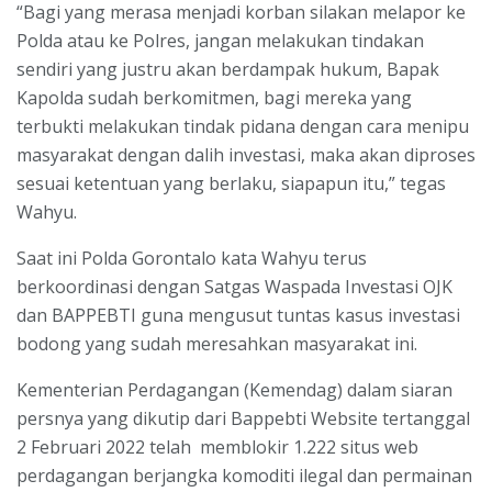
“Bagi yang merasa menjadi korban silakan melapor ke
Polda atau ke Polres, jangan melakukan tindakan
sendiri yang justru akan berdampak hukum, Bapak
Kapolda sudah berkomitmen, bagi mereka yang
terbukti melakukan tindak pidana dengan cara menipu
masyarakat dengan dalih investasi, maka akan diproses
sesuai ketentuan yang berlaku, siapapun itu,” tegas
Wahyu.
Saat ini Polda Gorontalo kata Wahyu terus
berkoordinasi dengan Satgas Waspada Investasi OJK
dan BAPPEBTI guna mengusut tuntas kasus investasi
bodong yang sudah meresahkan masyarakat ini.
Kementerian Perdagangan (Kemendag) dalam siaran
persnya yang dikutip dari Bappebti Website tertanggal
2 Februari 2022 telah memblokir 1.222 situs web
perdagangan berjangka komoditi ilegal dan permainan