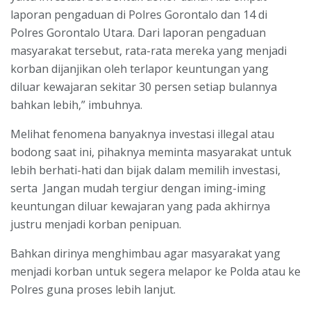
laporan pengaduan di Polres Gorontalo dan 14 di
Polres Gorontalo Utara. Dari laporan pengaduan
masyarakat tersebut, rata-rata mereka yang menjadi
korban dijanjikan oleh terlapor keuntungan yang
diluar kewajaran sekitar 30 persen setiap bulannya
bahkan lebih,” imbuhnya.
Melihat fenomena banyaknya investasi illegal atau
bodong saat ini, pihaknya meminta masyarakat untuk
lebih berhati-hati dan bijak dalam memilih investasi,
serta Jangan mudah tergiur dengan iming-iming
keuntungan diluar kewajaran yang pada akhirnya
justru menjadi korban penipuan.
Bahkan dirinya menghimbau agar masyarakat yang
menjadi korban untuk segera melapor ke Polda atau ke
Polres guna proses lebih lanjut.