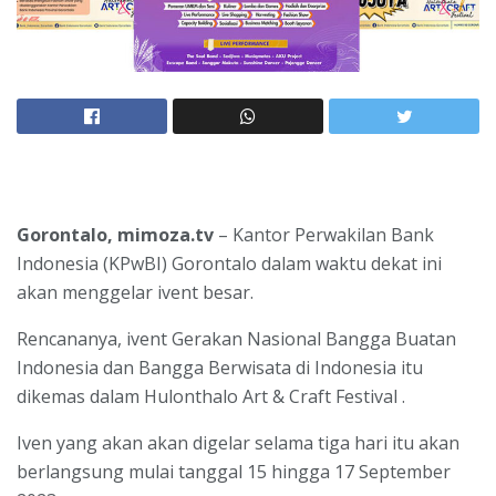
Gorontalo, mimoza.tv
– Kantor Perwakilan Bank
Indonesia (KPwBI) Gorontalo dalam waktu dekat ini
akan menggelar ivent besar.
Rencananya, ivent Gerakan Nasional Bangga Buatan
Indonesia dan Bangga Berwisata di Indonesia itu
dikemas dalam Hulonthalo Art & Craft Festival .
Iven yang akan akan digelar selama tiga hari itu akan
berlangsung mulai tanggal 15 hingga 17 September