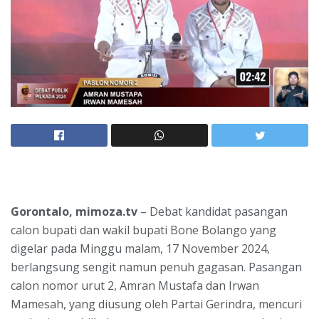
Gorontalo, mimoza.tv
– Debat kandidat pasangan
calon bupati dan wakil bupati Bone Bolango yang
digelar pada Minggu malam, 17 November 2024,
berlangsung sengit namun penuh gagasan. Pasangan
calon nomor urut 2, Amran Mustafa dan Irwan
Mamesah, yang diusung oleh Partai Gerindra, mencuri