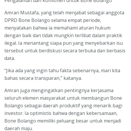
Pengalaman dan Komitmen untuk Bone Bolango
Amran Mustafa, yang telah menjabat sebagai anggota
DPRD Bone Bolango selama empat periode,
menyatakan bahwa ia memahami aturan hukum
dengan baik dan tidak mungkin terlibat dalam praktik
ilegal. Ia menantang siapa pun yang menyebarkan isu
tersebut untuk berdiskusi secara terbuka dan berbasis
data.
“Jika ada yang ingin tahu fakta sebenarnya, mari kita
bahas secara transparan,” katanya.
Amran juga mengingatkan pentingnya kerjasama
seluruh elemen masyarakat untuk membangun Bone
Bolango sebagai daerah produktif yang menarik bagi
investor. Ia optimistis bahwa dengan kebersamaan,
Bone Bolango memiliki peluang besar untuk menjadi
daerah maju.