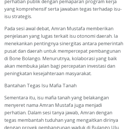
perhatian publik dengan pemaparan program kerja
yang komprehensif serta jawaban tegas terhadap isu-
isu strategis.
Pada sesi awal debat, Amran Mustafa memberikan
penjelasan yang lugas terkait isu otonomi daerah. Ia
menekankan pentingnya sinergitas antara pemerintah
pusat dan daerah untuk mempercepat pembangunan
di Bone Bolango. Menurutnya, kolaborasi yang baik
akan membuka jalan bagi percepatan investasi dan
peningkatan kesejahteraan masyarakat.
Bantahan Tegas Isu Mafia Tanah
Sementara itu, isu mafia tanah yang belakangan
menyeret nama Amran Mustafa juga menjadi
perhatian. Dalam sesi tanya jawab, Amran dengan
tegas membantah tuduhan yang mengaitkan dirinya
dengan proyek pembangunan waduk di Bulango Ulu.