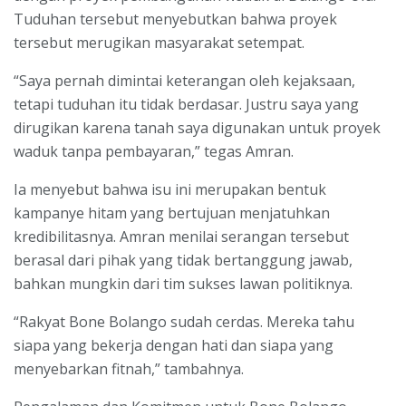
Tuduhan tersebut menyebutkan bahwa proyek
tersebut merugikan masyarakat setempat.
“Saya pernah dimintai keterangan oleh kejaksaan,
tetapi tuduhan itu tidak berdasar. Justru saya yang
dirugikan karena tanah saya digunakan untuk proyek
waduk tanpa pembayaran,” tegas Amran.
Ia menyebut bahwa isu ini merupakan bentuk
kampanye hitam yang bertujuan menjatuhkan
kredibilitasnya. Amran menilai serangan tersebut
berasal dari pihak yang tidak bertanggung jawab,
bahkan mungkin dari tim sukses lawan politiknya.
“Rakyat Bone Bolango sudah cerdas. Mereka tahu
siapa yang bekerja dengan hati dan siapa yang
menyebarkan fitnah,” tambahnya.