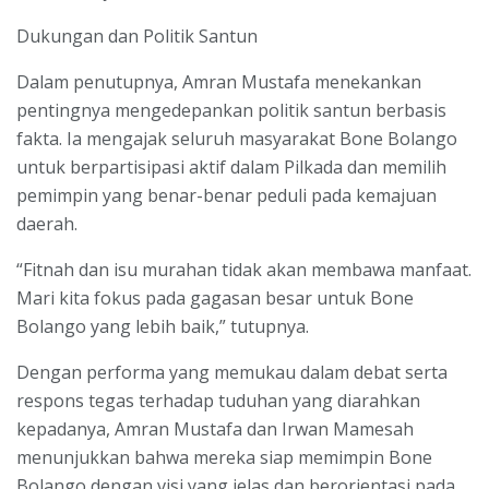
Dukungan dan Politik Santun
Dalam penutupnya, Amran Mustafa menekankan
pentingnya mengedepankan politik santun berbasis
fakta. Ia mengajak seluruh masyarakat Bone Bolango
untuk berpartisipasi aktif dalam Pilkada dan memilih
pemimpin yang benar-benar peduli pada kemajuan
daerah.
“Fitnah dan isu murahan tidak akan membawa manfaat.
Mari kita fokus pada gagasan besar untuk Bone
Bolango yang lebih baik,” tutupnya.
Dengan performa yang memukau dalam debat serta
respons tegas terhadap tuduhan yang diarahkan
kepadanya, Amran Mustafa dan Irwan Mamesah
menunjukkan bahwa mereka siap memimpin Bone
Bolango dengan visi yang jelas dan berorientasi pada