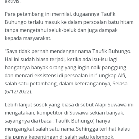
aktivis’.
Para petambang ini mernilai, dugaannya Taufik
Buhungo terlalu masuk ke dalam persoalan batu hitam
tanpa mengetahui seluk-beluk dan juga dampak
kepada masyarakat.
“Saya tidak pernah mendengar nama Taufik Buhungo.
Hal ini sudah biasa terjadi, ketika ada isu-isu lagi
hangatnya banyak orang yang ingin naik panggung
dan mencari eksistensi di persoalan ini.” ungkap Alfi,
salah satu petambang, dalam keterangannya, Selasa
(6/12/2022).
Lebih lanjut sosok yang biasa di sebut Alapi Suwawa ini
mengatakan, kompetitor di Suwawa sekian banyak,
sayangnya dia (baca : Taufik Buhungo) hanya
mengangkat salah satu nama. Sehingga terlihat kalau
dia punya kepentingan di salah satu kelompok.