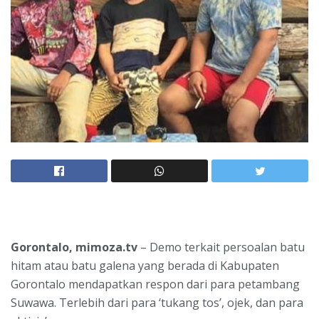
Gorontalo, mimoza.tv
– Demo terkait persoalan batu
hitam atau batu galena yang berada di Kabupaten
Gorontalo mendapatkan respon dari para petambang
Suwawa. Terlebih dari para ‘tukang tos’, ojek, dan para