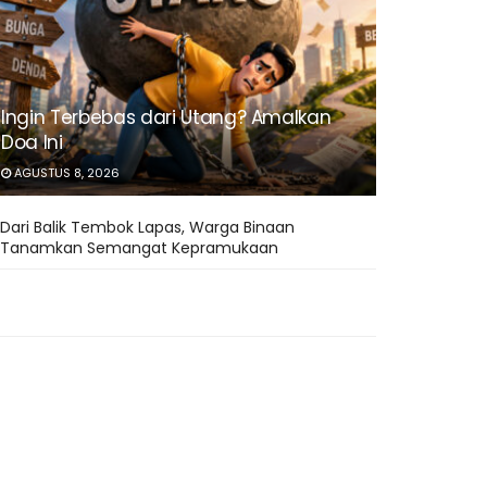
Ingin Terbebas dari Utang? Amalkan
Doa Ini
AGUSTUS 8, 2026
Dari Balik Tembok Lapas, Warga Binaan
Tanamkan Semangat Kepramukaan