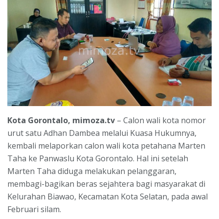
Kota Gorontalo, mimoza.tv
– Calon wali kota nomor
urut satu Adhan Dambea melalui Kuasa Hukumnya,
kembali melaporkan calon wali kota petahana Marten
Taha ke Panwaslu Kota Gorontalo. Hal ini setelah
Marten Taha diduga melakukan pelanggaran,
membagi-bagikan beras sejahtera bagi masyarakat di
Kelurahan Biawao, Kecamatan Kota Selatan, pada awal
Februari silam.