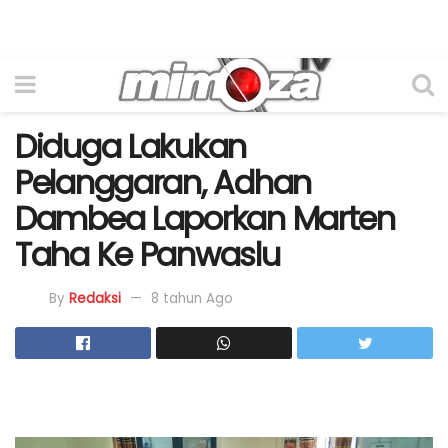
Diduga Lakukan
Pelanggaran, Adhan
Dambea Laporkan Marten
Taha Ke Panwaslu
By
Redaksi
8 tahun Ago