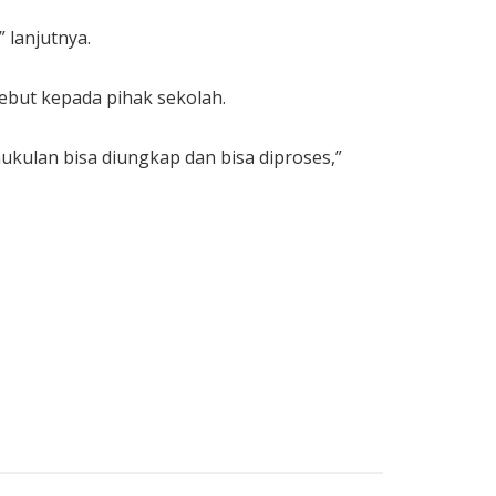
 lanjutnya.
ebut kepada pihak sekolah.
ukulan bisa diungkap dan bisa diproses,”