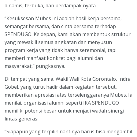
dinamis, terbuka, dan berdampak nyata.
“Kesuksesan Mubes ini adalah hasil kerja bersama,
semangat bersama, dan cinta bersama terhadap
SPENDUGO. Ke depan, kami akan membentuk struktur
yang mewakili semua angkatan dan menyusun
program kerja yang tidak hanya seremonial, tapi
memberi manfaat konkret bagi alumni dan
masyarakat,” pungkasnya.
Di tempat yang sama, Wakil Wali Kota Gorontalo, Indra
Gobel, yang turut hadir dalam kegiatan tersebut,
memberikan apresiasi atas terselenggaranya Mubes. Ia
menilai, organisasi alumni seperti IKA SPENDUGO
memiliki potensi besar untuk menjadi wadah sinergi
lintas generasi.
“Siapapun yang terpilih nantinya harus bisa mengambil