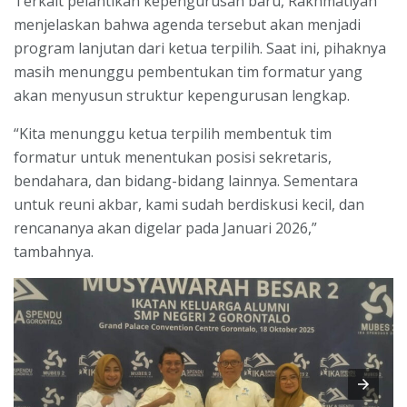
Terkait pelantikan kepengurusan baru, Rakhmatiyah
menjelaskan bahwa agenda tersebut akan menjadi
program lanjutan dari ketua terpilih. Saat ini, pihaknya
masih menunggu pembentukan tim formatur yang
akan menyusun struktur kepengurusan lengkap.
“Kita menunggu ketua terpilih membentuk tim
formatur untuk menentukan posisi sekretaris,
bendahara, dan bidang-bidang lainnya. Sementara
untuk reuni akbar, kami sudah berdiskusi kecil, dan
rencananya akan digelar pada Januari 2026,”
tambahnya.