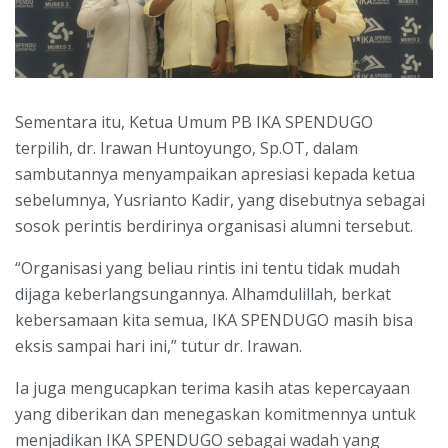
Sementara itu, Ketua Umum PB IKA SPENDUGO
terpilih, dr. Irawan Huntoyungo, Sp.OT, dalam
sambutannya menyampaikan apresiasi kepada ketua
sebelumnya, Yusrianto Kadir, yang disebutnya sebagai
sosok perintis berdirinya organisasi alumni tersebut.
“Organisasi yang beliau rintis ini tentu tidak mudah
dijaga keberlangsungannya. Alhamdulillah, berkat
kebersamaan kita semua, IKA SPENDUGO masih bisa
eksis sampai hari ini,” tutur dr. Irawan.
Ia juga mengucapkan terima kasih atas kepercayaan
yang diberikan dan menegaskan komitmennya untuk
menjadikan IKA SPENDUGO sebagai wadah yang