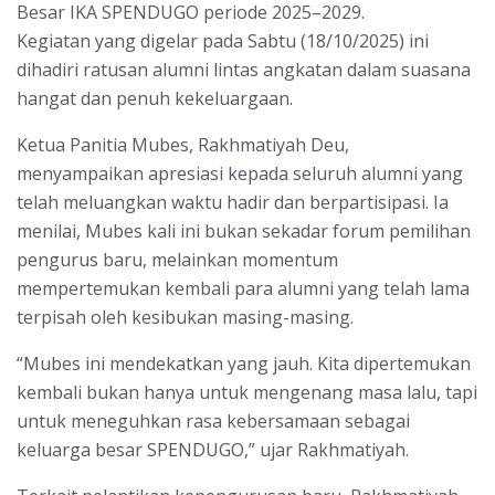
Besar IKA SPENDUGO periode 2025–2029.
Kegiatan yang digelar pada Sabtu (18/10/2025) ini
dihadiri ratusan alumni lintas angkatan dalam suasana
hangat dan penuh kekeluargaan.
Ketua Panitia Mubes, Rakhmatiyah Deu,
menyampaikan apresiasi kepada seluruh alumni yang
telah meluangkan waktu hadir dan berpartisipasi. Ia
menilai, Mubes kali ini bukan sekadar forum pemilihan
pengurus baru, melainkan momentum
mempertemukan kembali para alumni yang telah lama
terpisah oleh kesibukan masing-masing.
“Mubes ini mendekatkan yang jauh. Kita dipertemukan
kembali bukan hanya untuk mengenang masa lalu, tapi
untuk meneguhkan rasa kebersamaan sebagai
keluarga besar SPENDUGO,” ujar Rakhmatiyah.