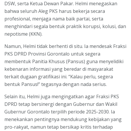
DSW, serta Ketua Dewan Pakar. Helmi menegaskan
bahwa seluruh Aleg PKS harus bekerja secara
profesional, menjaga nama baik partai, serta
menghindari segala bentuk praktik korupsi, kolusi, dan
nepotisme (KKN).
Namun, Helmi tidak berhenti di situ. Ia mendesak Fraksi
PKS DPRD Provinsi Gorontalo untuk segera
membentuk Panitia Khusus (Pansus) guna menyelidiki
kebenaran informasi yang beredar di masyarakat
terkait dugaan gratifikasi ini. “Kalau perlu, segera
bentuk Pansus!” tegasnya dengan nada serius.
Selain itu, Helmi juga mengingatkan agar Fraksi PKS
DPRD tetap bersinergi dengan Gubernur dan Wakil
Gubernur Gorontalo terpilih periode 2025-2030. Ia
menekankan pentingnya mendukung kebijakan yang
pro-rakyat, namun tetap bersikap kritis terhadap