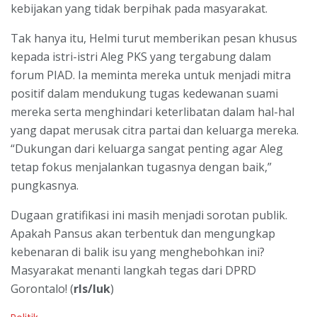
kebijakan yang tidak berpihak pada masyarakat.
Tak hanya itu, Helmi turut memberikan pesan khusus
kepada istri-istri Aleg PKS yang tergabung dalam
forum PIAD. Ia meminta mereka untuk menjadi mitra
positif dalam mendukung tugas kedewanan suami
mereka serta menghindari keterlibatan dalam hal-hal
yang dapat merusak citra partai dan keluarga mereka.
“Dukungan dari keluarga sangat penting agar Aleg
tetap fokus menjalankan tugasnya dengan baik,”
pungkasnya.
Dugaan gratifikasi ini masih menjadi sorotan publik.
Apakah Pansus akan terbentuk dan mengungkap
kebenaran di balik isu yang menghebohkan ini?
Masyarakat menanti langkah tegas dari DPRD
Gorontalo! (
rls/luk
)