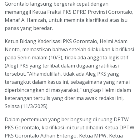
Gorontalo langsung bergerak cepat dengan
memanggil Ketua Fraksi PKS DPRD Provinsi Gorontalo,
Manaf A. Hamzah, untuk meminta klarifikasi atas isu
panas yang beredar.
Ketua Bidang Kaderisasi PKS Gorontalo, Helmi Adam
Nento, memastikan bahwa setelah dilakukan klarifikasi
pada Senin malam (10/3), tidak ada anggota legislatif
(Aleg) PKS yang terlibat dalam dugaan gratifikasi
tersebut. “Alhamdulillah, tidak ada Aleg PKS yang
tersangkut dalam kasus ini, sebagaimana yang ramai
diperbincangkan di masyarakat,” ungkap Helmi dalam
keterangan tertulis yang diterima awak redaksi ini,
Selasa (11/3/2025).
Dalam pertemuan yang berlangsung di ruang DPTW
PKS Gorontalo, klarifikasi ini turut dihadiri Ketua DPTW
PKS Gorontalo Adhan Entengo, Ketua MPW, Ketua