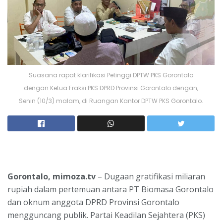
Suasana rapat klarifikasi Petinggi DPTW PKS Gorontalo
dengan Ketua Fraksi PKS DPRD Provinsi Gorontalo dengan,
Senin (10/3) malam, di Ruangan Kantor DPTW PKS Gorontalo.
Gorontalo, mimoza.tv
– Dugaan gratifikasi miliaran
rupiah dalam pertemuan antara PT Biomasa Gorontalo
dan oknum anggota DPRD Provinsi Gorontalo
mengguncang publik. Partai Keadilan Sejahtera (PKS)