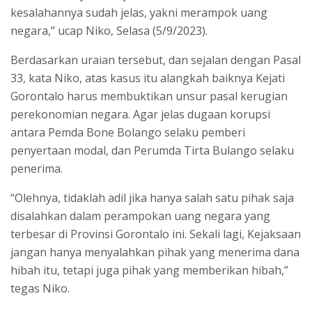
kesalahannya sudah jelas, yakni merampok uang
negara,” ucap Niko, Selasa (5/9/2023).
Berdasarkan uraian tersebut, dan sejalan dengan Pasal
33, kata Niko, atas kasus itu alangkah baiknya Kejati
Gorontalo harus membuktikan unsur pasal kerugian
perekonomian negara. Agar jelas dugaan korupsi
antara Pemda Bone Bolango selaku pemberi
penyertaan modal, dan Perumda Tirta Bulango selaku
penerima.
“Olehnya, tidaklah adil jika hanya salah satu pihak saja
disalahkan dalam perampokan uang negara yang
terbesar di Provinsi Gorontalo ini. Sekali lagi, Kejaksaan
jangan hanya menyalahkan pihak yang menerima dana
hibah itu, tetapi juga pihak yang memberikan hibah,”
tegas Niko.