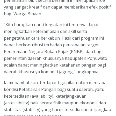
penanaman bibit secara bersama ini merupakan ide
yang sangat kreatif dan dapat memberikan efek positif
bagi Warga Binaan.
“Kita harapkan nanti kegiatan ini tentunya dapat
meningkatkan keterampilan dan skill serta
pengetahuan cara berkebun. Hasil dari program ini
dapat berkontribusi terhadap pencapaian target
Penerimaan Negara Bukan Pajak (PNBP), dan bagi
pemerintah daerah khususnya Kabupaten Pohuwato
adalah dapat meningkatkan ketahanan pangan bagi
daerah khususnya komoditi jagung,” ungkapnya.
Ia menambahkan, terdapat tiga pilar dalam mencapai
kondisi Ketahanan Pangan bagi suatu daerah, yaitu
ketersediaan (availability), keterjangkauan
(accessibility) baik secara fisik maupun ekonomi, dan
stabilitas (stability) yang harus tersedia dan terjangkau