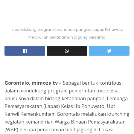
mewndukung program ketahanan pangan, Lapas Pohuwato
melakukan penanaman jagung bersama.
Gorontalo, mimoza.tv
– Sebagai bentuk kontribusi
dalam mendukung program pemerintah Indonesia
khususnya dalam bidang ketahanan pangan, Lembaga
Pemasyarakatan (Lapas) Kelas IIb Pohuwato, Upt
Kanwil Kemenkumham Gorontalo melakukan lounching
kegiatan kemandirian Warga Binaan Pemasyarakatan
(WBP) berupa penanaman bibit jagung di Lokasi