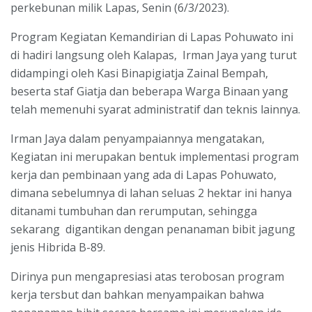
perkebunan milik Lapas, Senin (6/3/2023).
Program Kegiatan Kemandirian di Lapas Pohuwato ini
di hadiri langsung oleh Kalapas, Irman Jaya yang turut
didampingi oleh Kasi Binapigiatja Zainal Bempah,
beserta staf Giatja dan beberapa Warga Binaan yang
telah memenuhi syarat administratif dan teknis lainnya.
Irman Jaya dalam penyampaiannya mengatakan,
Kegiatan ini merupakan bentuk implementasi program
kerja dan pembinaan yang ada di Lapas Pohuwato,
dimana sebelumnya di lahan seluas 2 hektar ini hanya
ditanami tumbuhan dan rerumputan, sehingga
sekarang digantikan dengan penanaman bibit jagung
jenis Hibrida B-89.
Dirinya pun mengapresiasi atas terobosan program
kerja tersbut dan bahkan menyampaikan bahwa