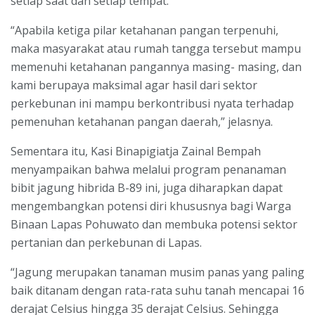
setiap saat dan setiap tempat.
“Apabila ketiga pilar ketahanan pangan terpenuhi,
maka masyarakat atau rumah tangga tersebut mampu
memenuhi ketahanan pangannya masing- masing, dan
kami berupaya maksimal agar hasil dari sektor
perkebunan ini mampu berkontribusi nyata terhadap
pemenuhan ketahanan pangan daerah,” jelasnya.
Sementara itu, Kasi Binapigiatja Zainal Bempah
menyampaikan bahwa melalui program penanaman
bibit jagung hibrida B-89 ini, juga diharapkan dapat
mengembangkan potensi diri khususnya bagi Warga
Binaan Lapas Pohuwato dan membuka potensi sektor
pertanian dan perkebunan di Lapas.
“Jagung merupakan tanaman musim panas yang paling
baik ditanam dengan rata-rata suhu tanah mencapai 16
derajat Celsius hingga 35 derajat Celsius. Sehingga