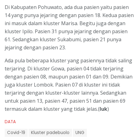
Di Kabupaten Pohuwato, ada dua pasien yaitu pasien
14 yang punya jejaring dengan pasien 18. Kedua pasien
ini masuk dalam kluster Marisa. Begitu juga dengan
kluster Ipilo. Pasien 31 punya jejaring dengan pasien
61. Sedangkan kluster Sukabumi, pasien 21 punya
jejaring dengan pasien 23.
Ada pula beberapa kluster yang pasiennya tidak saling
terjaring. Di kluster Gowa, pasien 04 tidak terjaring
dengan pasien 08, maupun pasien 01 dan 09. Demikian
juga kluster Lombok. Pasien 07 di kluster ini tidak
terjaring dengan kluster-kluster lainnya. Sedangkan
untuk pasien 13, pasien 47, pasien 51 dan pasien 69
termasuk dalam kluster yang tidak jelas.(
luk
)
C
DATA
a
T
t
Covid-19
Kluster padebuolo
UNG
a
e