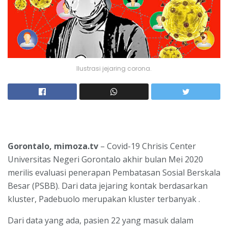
Ilustrasi jejaring corona.
Gorontalo, mimoza.tv
– Covid-19 Chrisis Center
Universitas Negeri Gorontalo akhir bulan Mei 2020
merilis evaluasi penerapan Pembatasan Sosial Berskala
Besar (PSBB). Dari data jejaring kontak berdasarkan
kluster, Padebuolo merupakan kluster terbanyak .
Dari data yang ada, pasien 22 yang masuk dalam