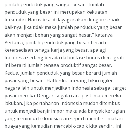
jumlah penduduk yang sangat besar. “Jumlah
penduduk yang besar ini merupakan kekuatan
tersendiri. Harus bisa didayagunakan dengan sebaik-
baiknya. Jika tidak maka jumlah penduduk yang besar
akan menjadi beban yang sangat besar,” katanya.
Pertama, jumlah penduduk yang besar berarti
ketersediaan tenaga kerja yang besar, apalagi
Indonesia sedang berada dalam fase bonus demografi.
Ini berarti jumlah tenaga produktif sangat besar.
Kedua, jumlah penduduk yang besar berarti jumlah
pasar yang besar. “Hal kedua ini yang bikin ngiler
negara lain untuk menjadikan Indonesia sebagai target
pasar mereka. Dengan segala cara pasti mau mereka
lakukan. Jika pertahanan Indonesia mudah ditembus
untuk menjadi banjir impor maka ada banyak kerugian
yang menimpa Indonesia dan seperti memberi makan
buaya yang kemudian mencabik-cabik kita sendiri. Ini