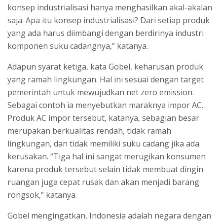
konsep industrialisasi hanya menghasilkan akal-akalan
saja. Apa itu konsep industrialisasi? Dari setiap produk
yang ada harus diimbangi dengan berdirinya industri
komponen suku cadangnya,” katanya.
Adapun syarat ketiga, kata Gobel, keharusan produk
yang ramah lingkungan. Hal ini sesuai dengan target
pemerintah untuk mewujudkan net zero emission.
Sebagai contoh ia menyebutkan maraknya impor AC.
Produk AC impor tersebut, katanya, sebagian besar
merupakan berkualitas rendah, tidak ramah
lingkungan, dan tidak memiliki suku cadang jika ada
kerusakan. “Tiga hal ini sangat merugikan konsumen
karena produk tersebut selain tidak membuat dingin
ruangan juga cepat rusak dan akan menjadi barang
rongsok,” katanya.
Gobel mengingatkan, Indonesia adalah negara dengan