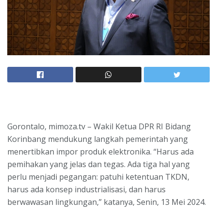
Gorontalo, mimoza.tv – Wakil Ketua DPR RI Bidang
Korinbang mendukung langkah pemerintah yang
menertibkan impor produk elektronika. “Harus ada
pemihakan yang jelas dan tegas. Ada tiga hal yang
perlu menjadi pegangan: patuhi ketentuan TKDN,
harus ada konsep industrialisasi, dan harus
berwawasan lingkungan,” katanya, Senin, 13 Mei 2024.