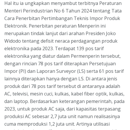
Hal itu ia ungkapkan menyambut terbitnya Peraturan
Menteri Perindustrian No 6 Tahun 2024 tentang Tata
Cara Penerbitan Pertimbangan Teknis Impor Produk
Elektronik. Penerbitan peraturan Menperin ini
merupakan tindak lanjut dari arahan Presiden Joko
Widodo tentang defisit neraca perdagangan produk
elektronika pada 2023. Terdapat 139 pos tarif
elektronika yang diatur dalam Permenperin tersebut,
dengan rincian 78 pos tarif diterapkan Persetujuan
Impor (PI) dan Laporan Surveyor (LS) serta 61 pos tarif
lainnya diterapkan hanya dengan LS. Di antara jenis
produk dari 78 pos tarif tersebut di antaranya adalah
AC, televisi, mesin cuci, kulkas, kabel fiber optik, kulkas,
dan laptop. Berdasarkan keterangan pemerintah, pada
2023, untuk produk AC saja, dari kapasitas terpasang
produksi AC sebesar 2,7 juta unit namun realisasinya
cuma memproduksi 1,2 juta unit. Artinya utilisasi