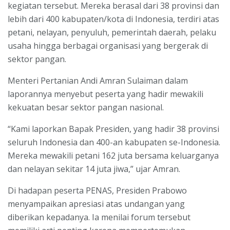
kegiatan tersebut. Mereka berasal dari 38 provinsi dan
lebih dari 400 kabupaten/kota di Indonesia, terdiri atas
petani, nelayan, penyuluh, pemerintah daerah, pelaku
usaha hingga berbagai organisasi yang bergerak di
sektor pangan.
Menteri Pertanian Andi Amran Sulaiman dalam
laporannya menyebut peserta yang hadir mewakili
kekuatan besar sektor pangan nasional.
“Kami laporkan Bapak Presiden, yang hadir 38 provinsi
seluruh Indonesia dan 400-an kabupaten se-Indonesia.
Mereka mewakili petani 162 juta bersama keluarganya
dan nelayan sekitar 14 juta jiwa,” ujar Amran.
Di hadapan peserta PENAS, Presiden Prabowo
menyampaikan apresiasi atas undangan yang
diberikan kepadanya. Ia menilai forum tersebut