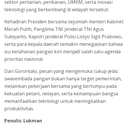
sektor pertanian, perikanan, UMKM, serta inovasi
teknologi yang berkembang di wilayah tersebut.
Kehadiran Presiden bersama sejumlah menteri Kabinet
Merah Putih, Panglima TNI Jenderal TNI Agus
Subiyanto, Kapolri Jenderal Polisi Listyo Sigit Prabowo,
serta para kepala daerah semakin menegaskan bahwa
isu ketahanan pangan kini menjadi salah satu agenda
prioritas nasional.
Dari Gorontalo, pesan yang mengemuka cukup jelas:
swasembada pangan bukan hanya target pemerintah,
melainkan pekerjaan bersama yang bertumpu pada
kekuatan petani, nelayan, serta kemampuan bangsa
memanfaatkan teknologi untuk meningkatkan
produktivitas.
Penulis: Lukman