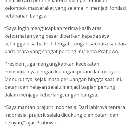
memiliki arti penting karena mempertemukan
kelompok masyarakat yang selama ini menjadi fondasi
ketahanan bangsa.
“Saya ingin mengucapkan terima kasih atas
kehormatan yang besar diberikan kepada saya
sehingga bisa hadir di tengah-tengah saudara-saudara
pada acara yang sangat penting ini,” kata Prabowo.
Presiden juga mengungkapkan kedekatan
emosionalnya dengan kalangan petani dan nelayan.
Menurutnya, sejak masa perjuangan hingga saat ini,
petani dan nelayan selalu menjadi bagian penting
dalam menjaga keberlangsungan bangsa.
“Saya mantan prajurit Indonesia. Dari lahirnya tentara
Indonesia, prajurit selalu didukung oleh petani dan
nelayan,” ujar Prabowo.