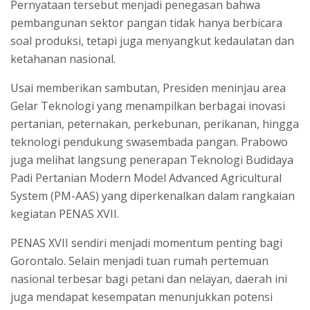
Pernyataan tersebut menjadi penegasan bahwa
pembangunan sektor pangan tidak hanya berbicara
soal produksi, tetapi juga menyangkut kedaulatan dan
ketahanan nasional.
Usai memberikan sambutan, Presiden meninjau area
Gelar Teknologi yang menampilkan berbagai inovasi
pertanian, peternakan, perkebunan, perikanan, hingga
teknologi pendukung swasembada pangan. Prabowo
juga melihat langsung penerapan Teknologi Budidaya
Padi Pertanian Modern Model Advanced Agricultural
System (PM-AAS) yang diperkenalkan dalam rangkaian
kegiatan PENAS XVII.
PENAS XVII sendiri menjadi momentum penting bagi
Gorontalo. Selain menjadi tuan rumah pertemuan
nasional terbesar bagi petani dan nelayan, daerah ini
juga mendapat kesempatan menunjukkan potensi