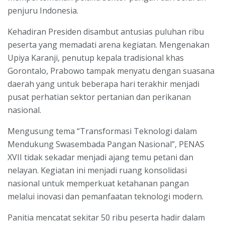
penjuru Indonesia.
Kehadiran Presiden disambut antusias puluhan ribu
peserta yang memadati arena kegiatan. Mengenakan
Upiya Karanji, penutup kepala tradisional khas
Gorontalo, Prabowo tampak menyatu dengan suasana
daerah yang untuk beberapa hari terakhir menjadi
pusat perhatian sektor pertanian dan perikanan
nasional.
Mengusung tema “Transformasi Teknologi dalam
Mendukung Swasembada Pangan Nasional”, PENAS
XVII tidak sekadar menjadi ajang temu petani dan
nelayan. Kegiatan ini menjadi ruang konsolidasi
nasional untuk memperkuat ketahanan pangan
melalui inovasi dan pemanfaatan teknologi modern.
Panitia mencatat sekitar 50 ribu peserta hadir dalam